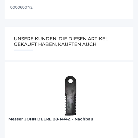
0000600172
UNSERE KUNDEN, DIE DIESEN ARTIKEL
GEKAUFT HABEN, KAUFTEN AUCH
Messer JOHN DEERE 28-14/4Z - Nachbau