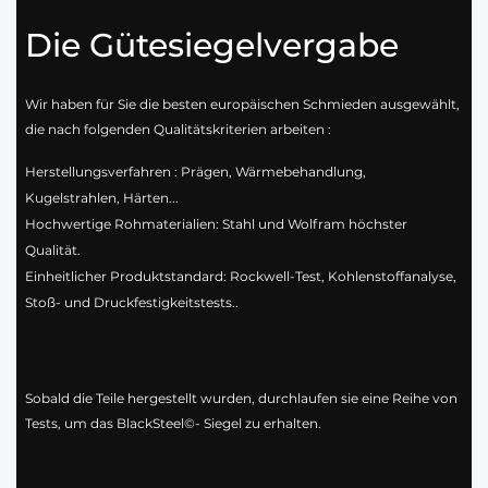
Die Gütesiegelvergabe
Wir haben für Sie die besten europäischen Schmieden ausgewählt,
die nach folgenden Qualitätskriterien arbeiten :
Herstellungsverfahren : Prägen, Wärmebehandlung,
Kugelstrahlen, Härten...
Hochwertige Rohmaterialien: Stahl und Wolfram höchster
Qualität.
Einheitlicher Produktstandard: Rockwell-Test, Kohlenstoffanalyse,
Stoß- und Druckfestigkeitstests..
Sobald die Teile hergestellt wurden, durchlaufen sie eine Reihe von
Tests, um das BlackSteel©- Siegel zu erhalten.