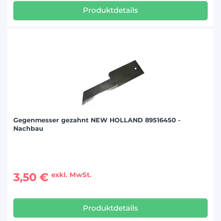
Produktdetails
Gegenmesser gezahnt NEW HOLLAND 89516450 -
Nachbau
3,50 €
exkl. MwSt.
Produktdetails