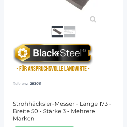
Referenz :
293011
Strohhäcksler-Messer - Länge 173 -
Breite 50 - Stärke 3 - Mehrere
Marken