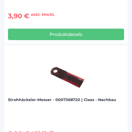
3,90 €
exkl. MwSt.
Produktdetails
Strohhäcksler-Messer - 0007368720 | Claas - Nachbau