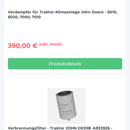
Verdampfer für Traktor-Klimaanlage John Deere - 6010,
6020, 7000, 7010
390,00 €
exkl. MwSt.
Produktdetails
Verbrennungsfilter - Traktor JOHN DEERE AR33926 -