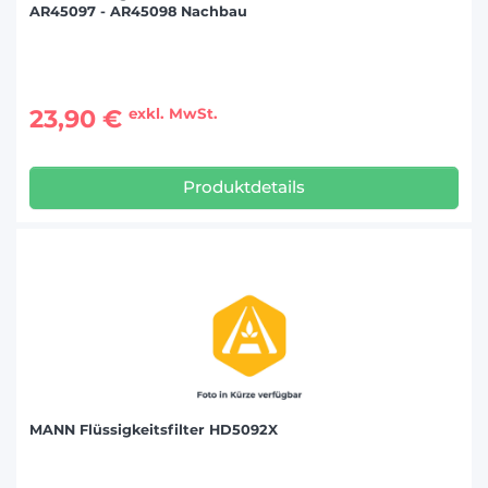
AR45097 - AR45098 Nachbau
23,90 €
exkl. MwSt.
Produktdetails
MANN Flüssigkeitsfilter HD5092X