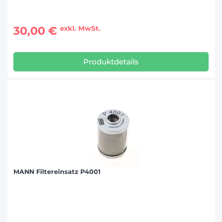
30,00 €
exkl. MwSt.
Produktdetails
MANN Filtereinsatz P4001