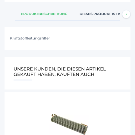
PRODUKTBESCHREIBUNG
DIESES PRODUKT IST KOMPATI
Kraftstoffleitungsfilter
UNSERE KUNDEN, DIE DIESEN ARTIKEL
GEKAUFT HABEN, KAUFTEN AUCH