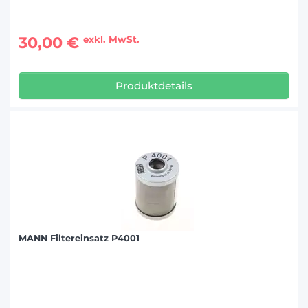
30,00 €
exkl. MwSt.
Produktdetails
MANN Filtereinsatz P4001