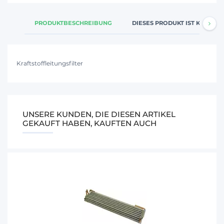
PRODUKTBESCHREIBUNG
DIESES PRODUKT IST KOMPATI
Kraftstoffleitungsfilter
UNSERE KUNDEN, DIE DIESEN ARTIKEL
GEKAUFT HABEN, KAUFTEN AUCH