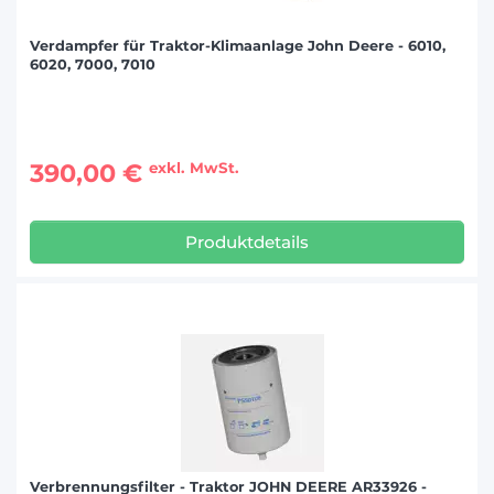
Verdampfer für Traktor-Klimaanlage John Deere - 6010,
6020, 7000, 7010
390,00 €
exkl. MwSt.
Produktdetails
Verbrennungsfilter - Traktor JOHN DEERE AR33926 -