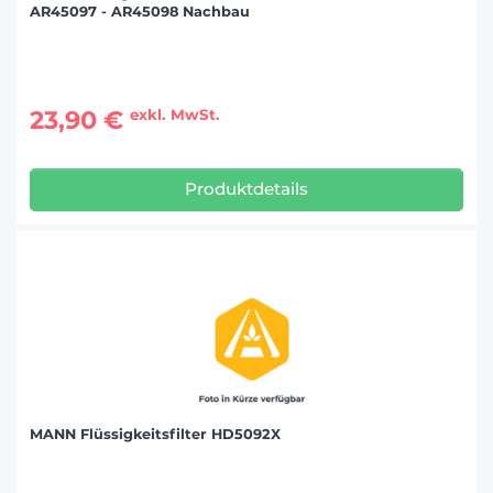
AR45097 - AR45098 Nachbau
23,90 €
exkl. MwSt.
Produktdetails
MANN Flüssigkeitsfilter HD5092X