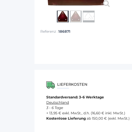
Referenz :
186871
LIEFERKOSTEN
Standardversand: 3-6 Werktage
Deutschland
3 - 6 Tage
+ 13,95 € exkl. MwSt., d.h. (16,60 € inkl. MwSt.)
Kostenlose Lieferung
ab 150,00 € (exkl. MwSt.)