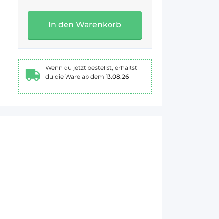
In den Warenkorb
Wenn du jetzt bestellst, erhältst
du die Ware ab dem
13.08.26