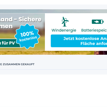
IG ZUSAMMEN GEKAUFT