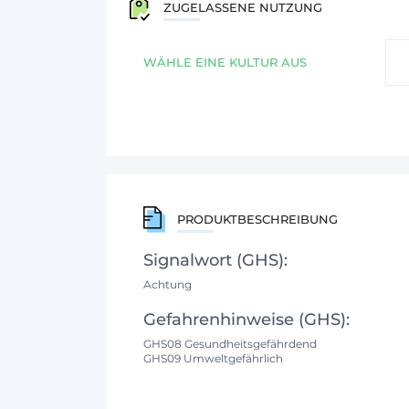
ZUGELASSENE NUTZUNG
WÄHLE EINE KULTUR AUS
PRODUKTBESCHREIBUNG
Signalwort (GHS):
Achtung
Gefahrenhinweise (GHS):
GHS08 Gesundheitsgefährdend
GHS09 Umweltgefährlich