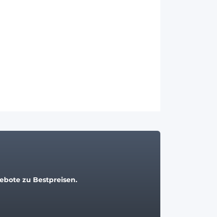
bote zu Bestpreisen.