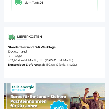
dem
11.08.26
LIEFERKOSTEN
Standardversand: 3-6 Werktage
Deutschland
3 - 6 Tage
+ 13,95 € exkl. MwSt., d.h. (16,60 € inkl. MwSt.)
Kostenlose Lieferung
ab 150,00 € (exkl. MwSt.)