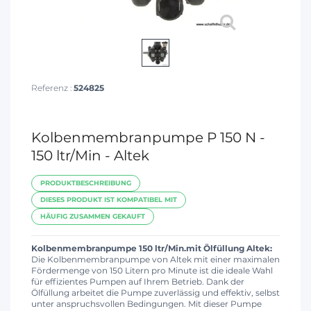
Referenz :
524825
Kolbenmembranpumpe P 150 N -
150 ltr/Min - Altek
PRODUKTBESCHREIBUNG
DIESES PRODUKT IST KOMPATIBEL MIT
HÄUFIG ZUSAMMEN GEKAUFT
Kolbenmembranpumpe 150 ltr/Min.mit Ölfüllung Altek:
Die Kolbenmembranpumpe von Altek mit einer maximalen
Fördermenge von 150 Litern pro Minute ist die ideale Wahl
für effizientes Pumpen auf Ihrem Betrieb. Dank der
Ölfüllung arbeitet die Pumpe zuverlässig und effektiv, selbst
unter anspruchsvollen Bedingungen. Mit dieser Pumpe