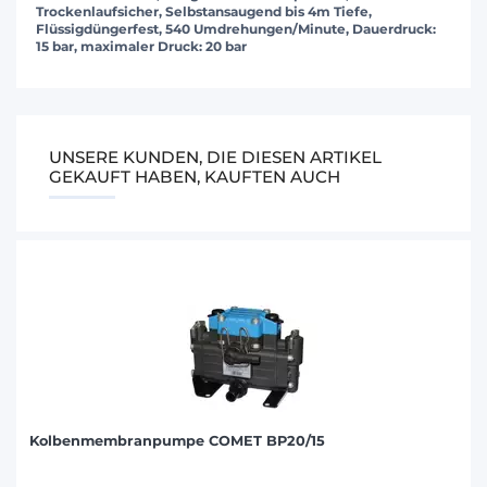
Trockenlaufsicher, Selbstansaugend bis 4m Tiefe,
Flüssigdüngerfest, 540 Umdrehungen/Minute, Dauerdruck:
15 bar, maximaler Druck: 20 bar
UNSERE KUNDEN, DIE DIESEN ARTIKEL
GEKAUFT HABEN, KAUFTEN AUCH
Kolbenmembranpumpe COMET BP20/15