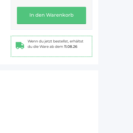
In den Warenkorb
Wenn du jetzt bestellst, erhältst
du die Ware ab dem
11.08.26