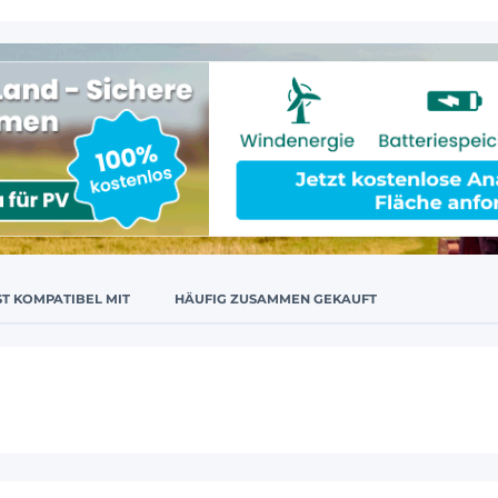
ST KOMPATIBEL MIT
HÄUFIG ZUSAMMEN GEKAUFT