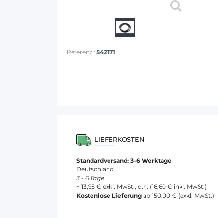
Referenz :
542171
LIEFERKOSTEN
Standardversand: 3-6 Werktage
Deutschland
3 - 6 Tage
+ 13,95 € exkl. MwSt., d.h. (16,60 € inkl. MwSt.)
Kostenlose Lieferung
ab 150,00 € (exkl. MwSt.)