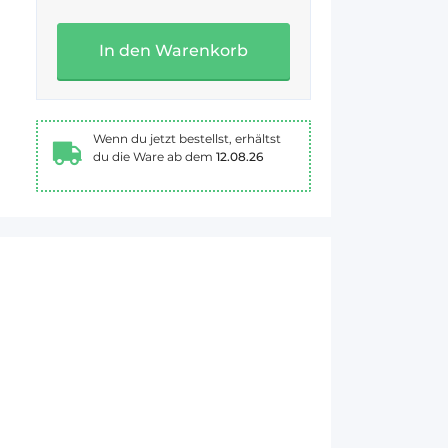
In den Warenkorb
Wenn du jetzt bestellst, erhältst
du die Ware ab dem
12.08.26