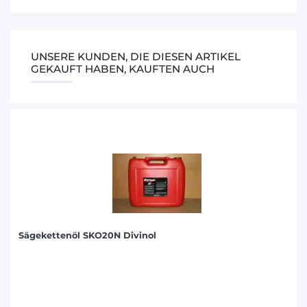
UNSERE KUNDEN, DIE DIESEN ARTIKEL
GEKAUFT HABEN, KAUFTEN AUCH
Sägekettenöl SKO20N Divinol