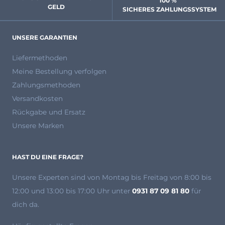
100 % 
GELD
 SICHERES ZAHLUNGSSYSTEM
UNSERE GARANTIEN
Liefermethoden
Meine Bestellung verfolgen
Zahlungsmethoden
Versandkosten
Rückgabe und Ersatz
Unsere Marken
HAST DU EINE FRAGE?
Unsere Experten
sind von Montag bis Freitag von 8:00 bis
12:00 und 13:00 bis 17:00 Uhr unter
0931 87 09 81 80
für
dich da.