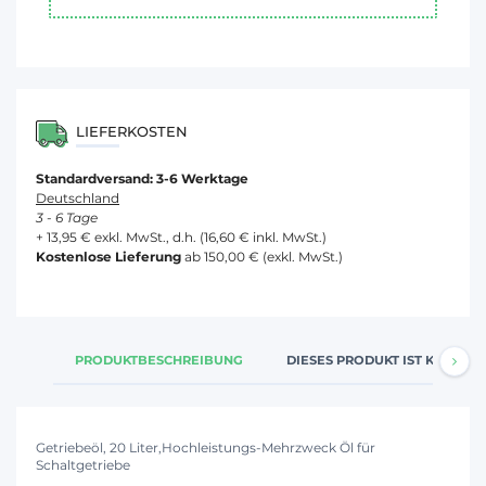
LIEFERKOSTEN
Standardversand: 3-6 Werktage
Deutschland
3 - 6 Tage
+ 13,95 € exkl. MwSt., d.h. (16,60 € inkl. MwSt.)
Kostenlose Lieferung
ab 150,00 € (exkl. MwSt.)
PRODUKTBESCHREIBUNG
DIESES PRODUKT IST KOMPATI
Getriebeöl, 20 Liter,Hochleistungs-Mehrzweck Öl für
Schaltgetriebe