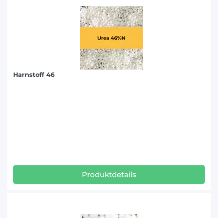
Harnstoff 46
Produktdetails