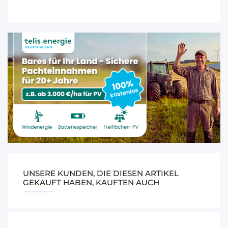
UNSERE KUNDEN, DIE DIESEN ARTIKEL
GEKAUFT HABEN, KAUFTEN AUCH