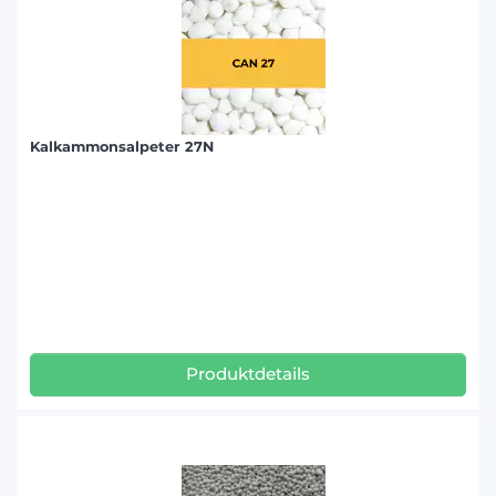
Kalkammonsalpeter 27N
Produktdetails