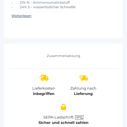
21% N – Ammoniumstickstoff
24% S – wasserlöslicher Schwefel
Weiterlesen
Zusammensetzung
Lieferkosten
Zahlung nach
inbegriffen
Lieferung
SEPA-Lastschrift:
Sicher und schnell zahlen