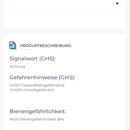
PRODUKTBESCHREIBUNG
Signalwort (GHS):
Achtung
Gefahrenhinweise (GHS):
GHS07 Gesundheitsgefährdend
GHS09 Umweltgefährlich
Bienengefährlichkeit:
Nicht Bienengefährlichkeit (B4)