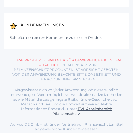
KUNDENMEINUNGEN
Schreibe den ersten Kommentar zu diesem Produkt
DIESE PRODUKTE SIND NUR FÜR GEWERBLICHE KUNDEN
ERHÄLTLICH:
BEIM EINSATZ VON
PFLANZENSCHUTZPRODUKTEN IST VORSICHT GEBOTEN.
VOR DER ANWENDUNG BEACHTE BITTE DAS ETIKETT UND
DIE PRODUKTINFORMATIONEN.
Vergewissere dich vor jeder Anwendung, ob diese wirklich
notwendig ist. Wenn möglich, verwende alternative Methoden
sowie Mittel, die das geringste Risiko für die Gesundheit von
Mensch und Tier und die Umwelt aufweisen. Nähre
Informationen findest du unter
BVL Arbeitsbereich
Pflanzenschutz
.
Agryco DE GmbH ist für den Vertrieb von Pflanzenschutzmittel
an gewerbliche Kunden zugelassen.