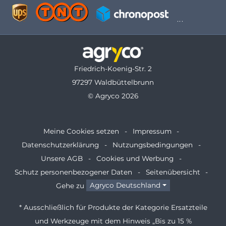
Friedrich-Koenig-Str. 2
97297 Waldbüttelbrunn
© Agryco 2026
Meine Cookies setzen
Impressum
Datenschutzerklärung
Nutzungsbedingungen
Unsere AGB
Cookies und Werbung
Schutz personenbezogener Daten
Seitenübersicht
Gehe zu
Agryco Deutschland
* Ausschließlich für Produkte der Kategorie Ersatzteile
und Werkzeuge mit dem Hinweis „Bis zu 15 %