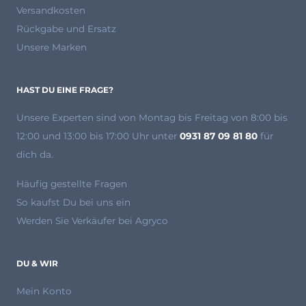
Versandkosten
Rückgabe und Ersatz
Unsere Marken
HAST DU EINE FRAGE?
Unsere Experten
sind von Montag bis Freitag von 8:00 bis
12:00 und 13:00 bis 17:00 Uhr unter
0931 87 09 81 80
für
dich da.
Häufig gestellte Fragen
So kaufst Du bei uns ein
Werden Sie Verkäufer bei Agryco
DU & WIR
Mein Konto