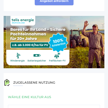
Angebot anfordern
ZUGELASSENE NUTZUNG
WÄHLE EINE KULTUR AUS