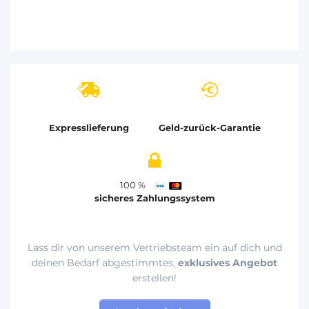
Expresslieferung
Geld-zurück-Garantie
100 %
sicheres Zahlungssystem
Lass dir von unserem Vertriebsteam ein auf dich und
deinen Bedarf abgestimmtes,
exklusives Angebot
erstellen!