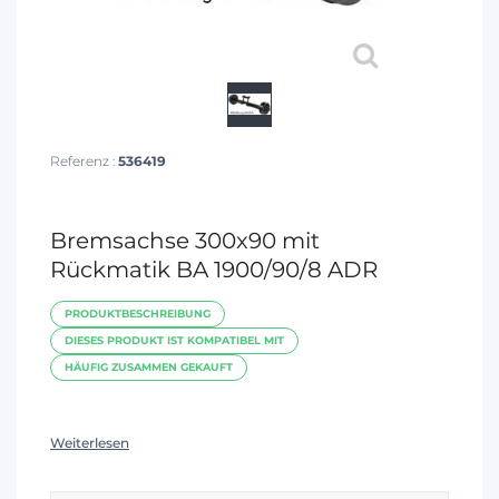
Referenz :
536419
Bremsachse 300x90 mit
Rückmatik BA 1900/90/8 ADR
PRODUKTBESCHREIBUNG
DIESES PRODUKT IST KOMPATIBEL MIT
HÄUFIG ZUSAMMEN GEKAUFT
Weiterlesen