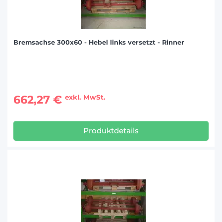
Bremsachse 300x60 - Hebel links versetzt - Rinner
662,27 €
exkl. MwSt.
Produktdetails