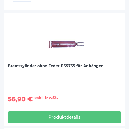
Bremszylinder ohne Feder 1155755 für Anhänger
56,90 €
exkl. MwSt.
Produktdetails