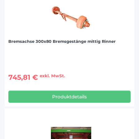
Bremsachse 300x80 Bremsgestänge mittig Rinner
745,81 €
exkl. MwSt.
Produktdetails