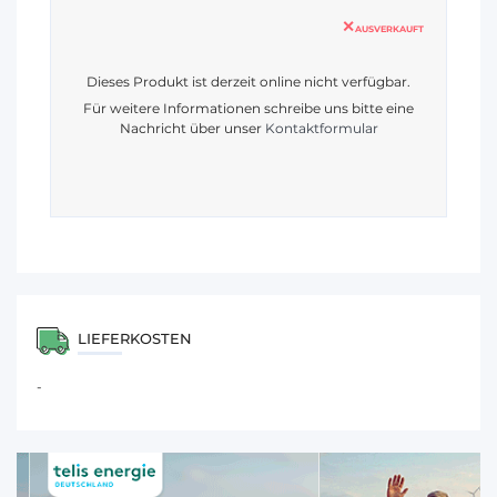
AUSVERKAUFT
Dieses Produkt ist derzeit online nicht verfügbar.
Für weitere Informationen schreibe uns bitte eine
Nachricht über unser
Kontaktformular
LIEFERKOSTEN
-