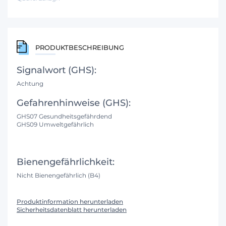
PRODUKTBESCHREIBUNG
Signalwort (GHS):
Achtung
Gefahrenhinweise (GHS):
GHS07 Gesundheitsgefährdend
GHS09 Umweltgefährlich
Bienengefährlichkeit:
Nicht Bienengefährlich (B4)
Produktinformation herunterladen
Sicherheitsdatenblatt herunterladen