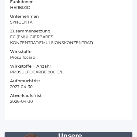
Funktionen
HERBIZID
Unternehmen
SYNGENTA
Zusammensetzung
EC (EMULGIERBARES
KONZENTRAT/EMULSIONSKONZENTRAT)
Wirkstoffe
Prosulfocarb
Wirkstoffe + Anzahl
PROSULFOCARBE 800 G/L
Aufbrauchfrist
2027-04-30
Abverkaufsfrist
2026-04-30
Unsere