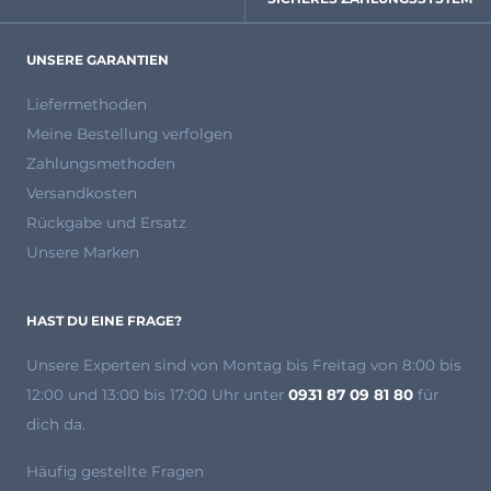
UNSERE GARANTIEN
Liefermethoden
Meine Bestellung verfolgen
Zahlungsmethoden
Versandkosten
Rückgabe und Ersatz
Unsere Marken
HAST DU EINE FRAGE?
Unsere Experten
sind von Montag bis Freitag von 8:00 bis
12:00 und 13:00 bis 17:00 Uhr unter
0931 87 09 81 80
für
dich da.
Häufig gestellte Fragen