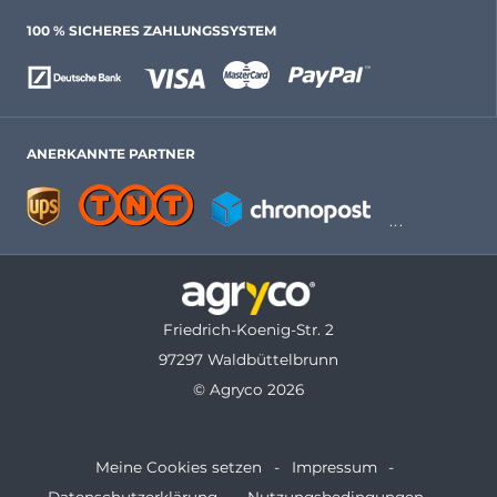
100 % SICHERES ZAHLUNGSSYSTEM
ANERKANNTE PARTNER
Friedrich-Koenig-Str. 2
97297 Waldbüttelbrunn
© Agryco 2026
Meine Cookies setzen
Impressum