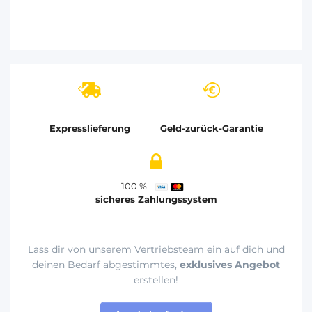
Expresslieferung
Geld-zurück-Garantie
100 %
sicheres Zahlungssystem
Lass dir von unserem Vertriebsteam ein auf dich und
deinen Bedarf abgestimmtes,
exklusives Angebot
erstellen!