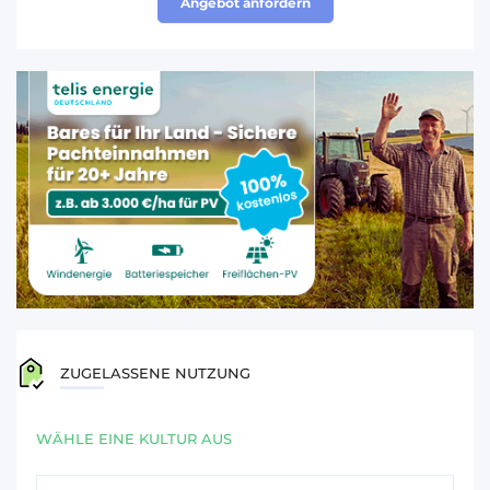
Angebot anfordern
ZUGELASSENE NUTZUNG
WÄHLE EINE KULTUR AUS