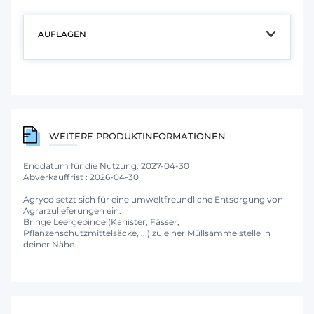
AUFLAGEN
WEITERE PRODUKTINFORMATIONEN
Enddatum für die Nutzung: 2027-04-30
Abverkauffrist : 2026-04-30
Agryco setzt sich für eine umweltfreundliche Entsorgung von
Agrarzulieferungen ein.
Bringe Leergebinde (Kanister, Fässer,
Pflanzenschutzmittelsäcke, ...) zu einer Müllsammelstelle in
deiner Nähe.