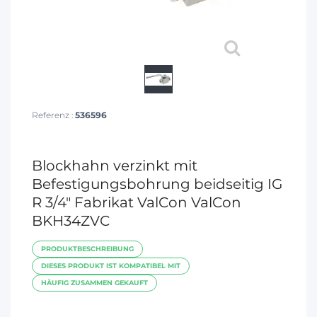
Referenz :
536596
Blockhahn verzinkt mit
Befestigungsbohrung beidseitig IG
R 3/4" Fabrikat ValCon ValCon
BKH34ZVC
PRODUKTBESCHREIBUNG
DIESES PRODUKT IST KOMPATIBEL MIT
HÄUFIG ZUSAMMEN GEKAUFT