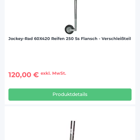
Jockey-Rad 60X420 Reifen 250 Ss Flansch - Verschleißteil
120,00 €
exkl. MwSt.
Produktdetails