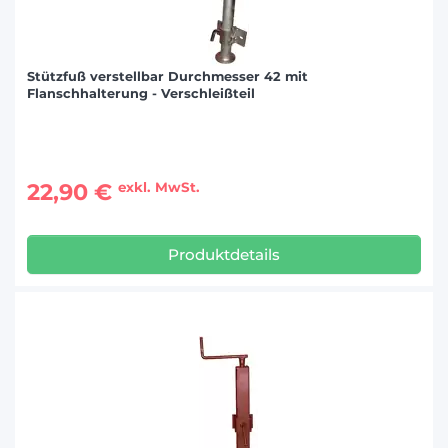
Stützfuß verstellbar Durchmesser 42 mit
Flanschhalterung - Verschleißteil
22,90 €
exkl. MwSt.
Produktdetails