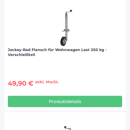
Jockey-Rad Flansch für Wohnwagen Last 250 kg -
Verschleißteil
49,90 €
exkl. MwSt.
Produktdetails