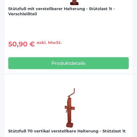
Stützfuß mit verstellbarer Halterung - Stützlast 1t -
Verschleißteil
50,90 €
exkl. MwSt.
Produktdetails
Stützfuß 70 vertikal verstellbare Halterung - Stützlast 1t