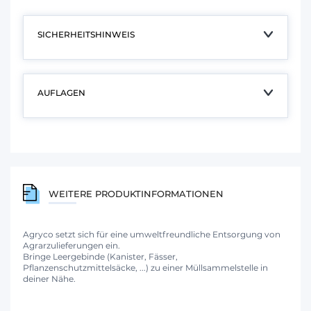
SICHERHEITSHINWEIS
AUFLAGEN
WEITERE PRODUKTINFORMATIONEN
Agryco setzt sich für eine umweltfreundliche Entsorgung von
Agrarzulieferungen ein.
Bringe Leergebinde (Kanister, Fässer,
Pflanzenschutzmittelsäcke, ...) zu einer Müllsammelstelle in
deiner Nähe.