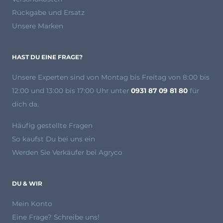
Rückgabe und Ersatz
Unsere Marken
HAST DU EINE FRAGE?
Unsere Experten
sind von Montag bis Freitag von 8:00 bis
12:00 und 13:00 bis 17:00 Uhr unter
0931 87 09 81 80
für
dich da.
Häufig gestellte Fragen
So kaufst Du bei uns ein
Werden Sie Verkäufer bei Agryco
DU & WIR
Mein Konto
Eine Frage? Schreibe uns!