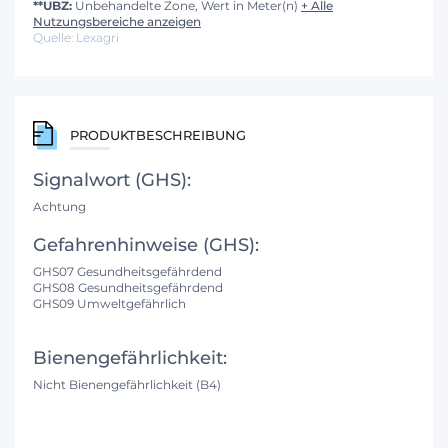
**UBZ:
Unbehandelte Zone, Wert in Meter(n)
+ Alle
Nutzungsbereiche anzeigen
Quelle: Lexagri
PRODUKTBESCHREIBUNG
Signalwort (GHS):
Achtung
Gefahrenhinweise (GHS):
GHS07 Gesundheitsgefährdend
GHS08 Gesundheitsgefährdend
GHS09 Umweltgefährlich
Bienengefährlichkeit:
Nicht Bienengefährlichkeit (B4)