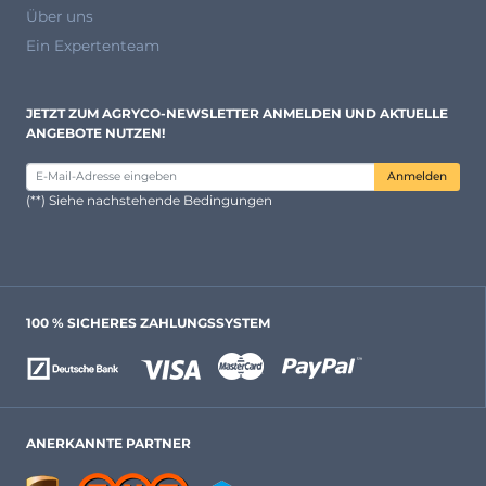
Über uns
Ein Expertenteam
JETZT ZUM AGRYCO-NEWSLETTER ANMELDEN UND AKTUELLE
ANGEBOTE NUTZEN!
Anmelden
(**) Siehe nachstehende Bedingungen
100 % SICHERES ZAHLUNGSSYSTEM
ANERKANNTE PARTNER