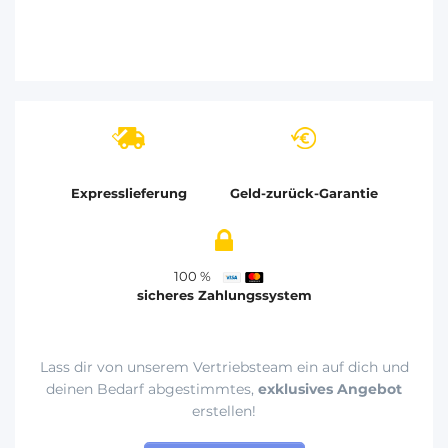
Expresslieferung
Geld-zurück-Garantie
100 %
sicheres Zahlungssystem
Lass dir von unserem Vertriebsteam ein auf dich und
deinen Bedarf abgestimmtes,
exklusives Angebot
erstellen!