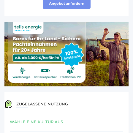
Angebot anfordern
ZUGELASSENE NUTZUNG
WÄHLE EINE KULTUR AUS