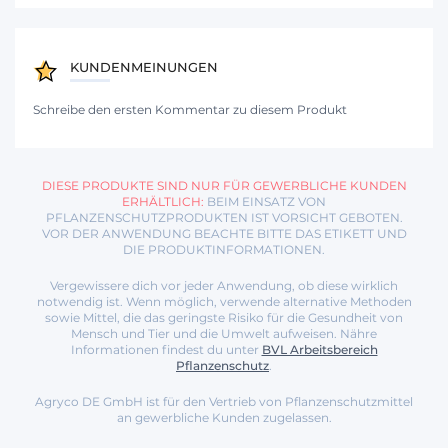
KUNDENMEINUNGEN
Schreibe den ersten Kommentar zu diesem Produkt
DIESE PRODUKTE SIND NUR FÜR GEWERBLICHE KUNDEN
ERHÄLTLICH:
BEIM EINSATZ VON
PFLANZENSCHUTZPRODUKTEN IST VORSICHT GEBOTEN.
VOR DER ANWENDUNG BEACHTE BITTE DAS ETIKETT UND
DIE PRODUKTINFORMATIONEN.
Vergewissere dich vor jeder Anwendung, ob diese wirklich
notwendig ist. Wenn möglich, verwende alternative Methoden
sowie Mittel, die das geringste Risiko für die Gesundheit von
Mensch und Tier und die Umwelt aufweisen. Nähre
Informationen findest du unter
BVL Arbeitsbereich
Pflanzenschutz
.
Agryco DE GmbH ist für den Vertrieb von Pflanzenschutzmittel
an gewerbliche Kunden zugelassen.