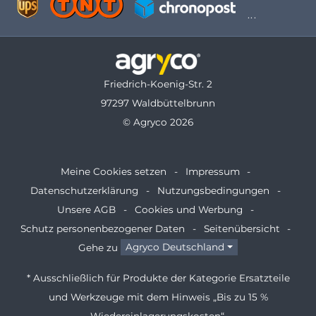
Friedrich-Koenig-Str. 2
97297 Waldbüttelbrunn
© Agryco 2026
Meine Cookies setzen
Impressum
Datenschutzerklärung
Nutzungsbedingungen
Unsere AGB
Cookies und Werbung
Schutz personenbezogener Daten
Seitenübersicht
Gehe zu
Agryco Deutschland
* Ausschließlich für Produkte der Kategorie Ersatzteile
und Werkzeuge mit dem Hinweis „Bis zu 15 %
Wiedereinlagerungskosten“.