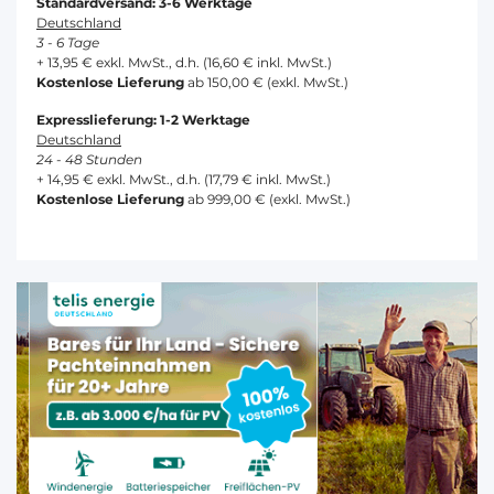
Standardversand: 3-6 Werktage
Deutschland
3 - 6 Tage
+ 13,95 € exkl. MwSt., d.h. (16,60 € inkl. MwSt.)
Kostenlose Lieferung
ab 150,00 € (exkl. MwSt.)
Expresslieferung: 1-2 Werktage
Deutschland
24 - 48 Stunden
+ 14,95 € exkl. MwSt., d.h. (17,79 € inkl. MwSt.)
Kostenlose Lieferung
ab 999,00 € (exkl. MwSt.)