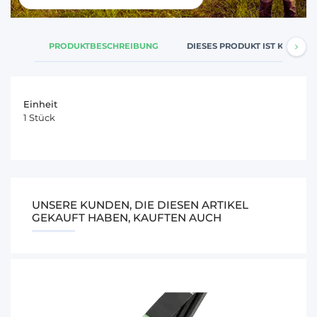
PRODUKTBESCHREIBUNG
DIESES PRODUKT IST KOMPATI
Einheit
1 Stück
UNSERE KUNDEN, DIE DIESEN ARTIKEL
GEKAUFT HABEN, KAUFTEN AUCH