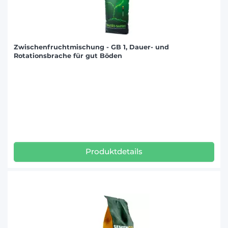
Zwischenfruchtmischung - GB 1, Dauer- und
Rotationsbrache für gut Böden
Produktdetails