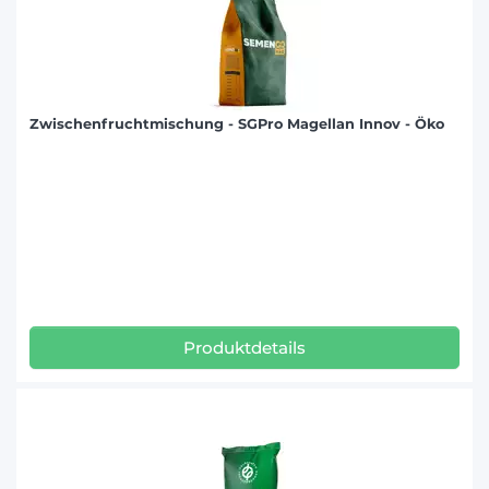
Zwischenfruchtmischung - SGPro Magellan Innov - Öko
Produktdetails