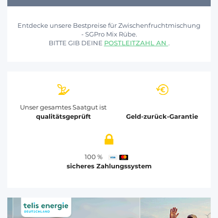
Entdecke unsere Bestpreise für Zwischenfruchtmischung
- SGPro Mix Rübe.
BITTE GIB DEINE
POSTLEITZAHL AN
.
Unser gesamtes Saatgut ist
qualitätsgeprüft
Geld-zurück-Garantie
100 %
sicheres Zahlungssystem