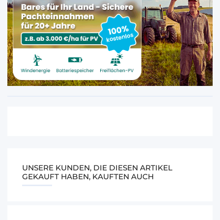
UNSERE KUNDEN, DIE DIESEN ARTIKEL
GEKAUFT HABEN, KAUFTEN AUCH