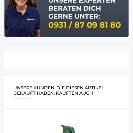
UNSERE KUNDEN, DIE DIESEN ARTIKEL
GEKAUFT HABEN, KAUFTEN AUCH