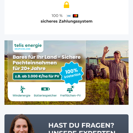
100 %
sicheres Zahlungssystem