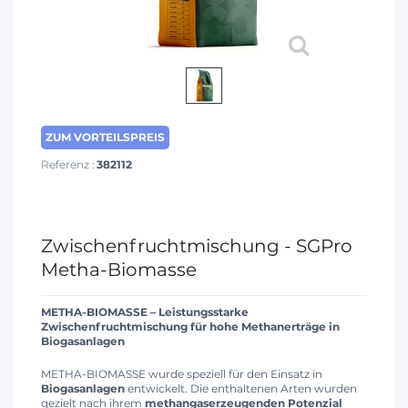
ZUM VORTEILSPREIS
Referenz :
382112
Zwischenfruchtmischung - SGPro
Metha-Biomasse
METHA-BIOMASSE – Leistungsstarke
Zwischenfruchtmischung für hohe Methanerträge in
Biogasanlagen
METHA-BIOMASSE wurde speziell für den Einsatz in
Biogasanlagen
entwickelt. Die enthaltenen Arten wurden
gezielt nach ihrem
methangaserzeugenden Potenzial