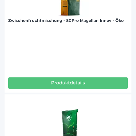
Zwischenfruchtmischung - SGPro Magellan Innov - Öko
Produktdetails