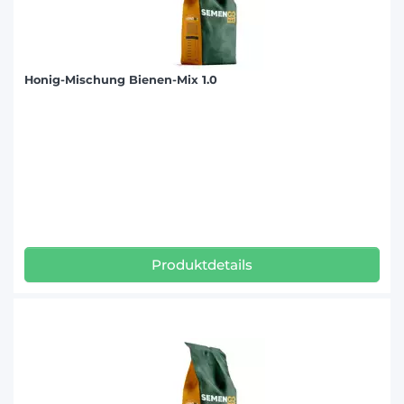
Honig-Mischung Bienen-Mix 1.0
Produktdetails