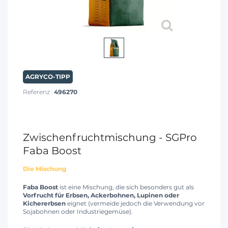
AGRYCO-TIPP
Referenz :
496270
Zwischenfruchtmischung - SGPro
Faba Boost
Die Mischung
Faba Boost
ist eine Mischung, die sich besonders gut als
Vorfrucht für Erbsen, Ackerbohnen, Lupinen oder
Kichererbsen
eignet (vermeide jedoch die Verwendung vor
Sojabohnen oder Industriegemüse).