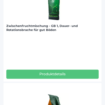
Zwischenfruchtmischung - GB 1, Dauer- und
Rotationsbrache für gut Böden
Produktdetails