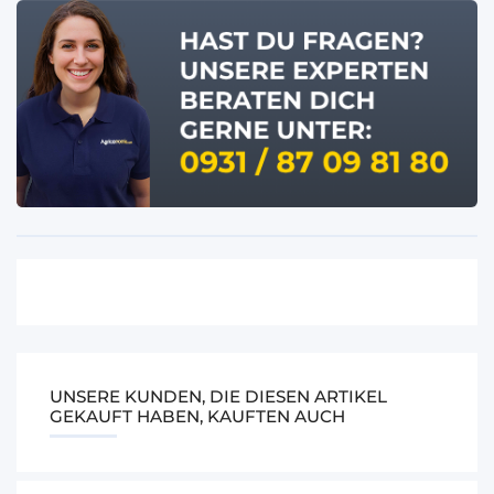
UNSERE KUNDEN, DIE DIESEN ARTIKEL
GEKAUFT HABEN, KAUFTEN AUCH