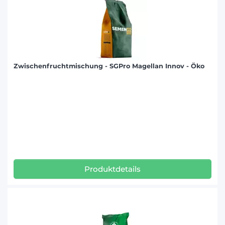
Zwischenfruchtmischung - SGPro Magellan Innov - Öko
Produktdetails