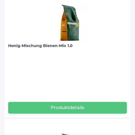
Honig-Mischung Bienen-Mix 1.0
Produktdetails