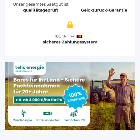
Unser gesamtes Saatgut ist
qualitätsgeprüft
Geld-zurück-Garantie
100 %
sicheres Zahlungssystem