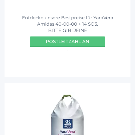
Entdecke unsere Bestpreise für YaraVera
Amidas 40-00-00 + 14 SO3.
BITTE GIB DEINE
POSTLEITZAHL AN
.