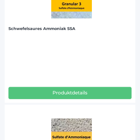
Schwefelsaures Ammoniak SSA
Produktdetails