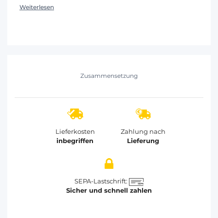
Weiterlesen
Zusammensetzung
Lieferkosten
Zahlung nach
inbegriffen
Lieferung
SEPA-Lastschrift:
Sicher und schnell zahlen