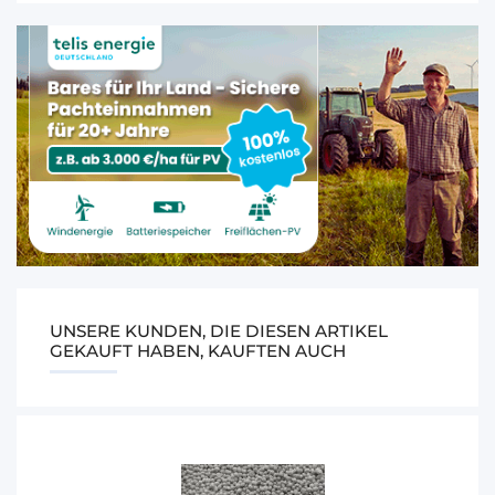
UNSERE KUNDEN, DIE DIESEN ARTIKEL
GEKAUFT HABEN, KAUFTEN AUCH