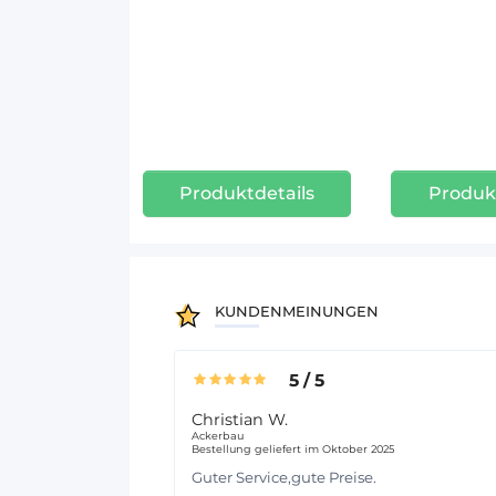
Produktdetails
Produkt
KUNDENMEINUNGEN
5
/
5
Christian W.
Ackerbau
Bestellung geliefert im Oktober 2025
Guter Service,gute Preise.