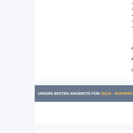
UNSERE BESTEN ANGEBOTE FÜR:
JULIA - WINTER