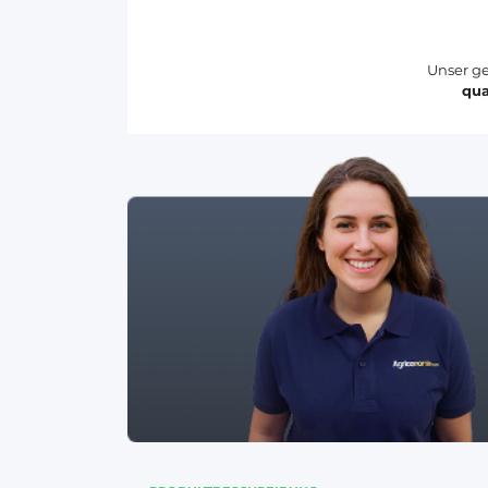
Unser ge
qua