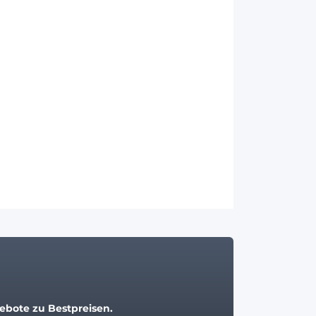
bote zu Bestpreisen.