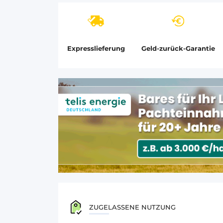
Expresslieferung
Geld-zurück-Garantie
ZUGELASSENE NUTZUNG