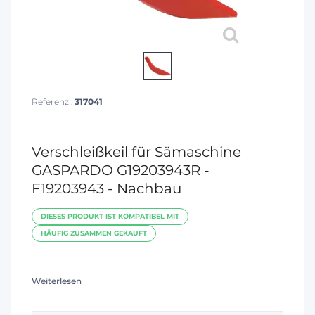
Referenz :
317041
Verschleißkeil für Sämaschine
GASPARDO G19203943R -
F19203943 - Nachbau
DIESES PRODUKT IST KOMPATIBEL MIT
HÄUFIG ZUSAMMEN GEKAUFT
Weiterlesen