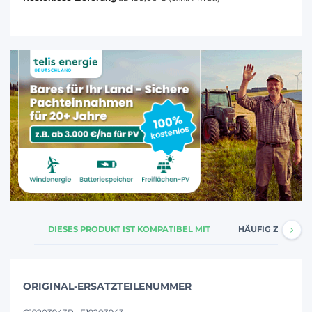
DIESES PRODUKT IST KOMPATIBEL MIT
HÄUFIG ZUSAMM
ORIGINAL-ERSATZTEILENUMMER