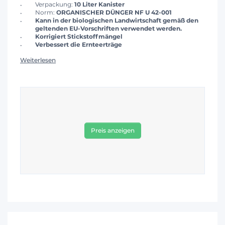
Verpackung:
10 Liter Kanister
Norm:
ORGANISCHER DÜNGER NF U 42-001
Kann in der biologischen Landwirtschaft gemäß den
geltenden EU-Vorschriften verwendet werden.
Korrigiert Stickstoffmängel
Verbessert die Ernteerträge
Weiterlesen
Preis anzeigen