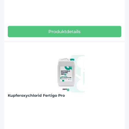
Produktdetails
Kupferoxychlorid Fertigo Pro