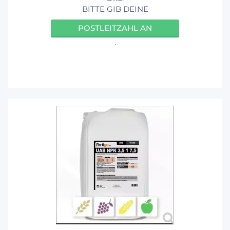
BITTE GIB DEINE
POSTLEITZAHL AN
.