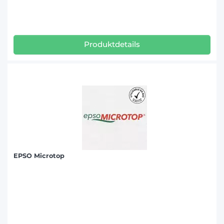
Produktdetails
EPSO Microtop