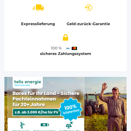
Expresslieferung
Geld-zurück-Garantie
100 %
sicheres Zahlungssystem