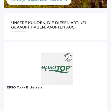
UNSERE KUNDEN, DIE DIESEN ARTIKEL
GEKAUFT HABEN, KAUFTEN AUCH
EPSO Top - Bittersalz