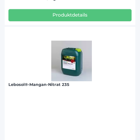
Produktdetails
Lebosol®-Mangan-Nitrat 235