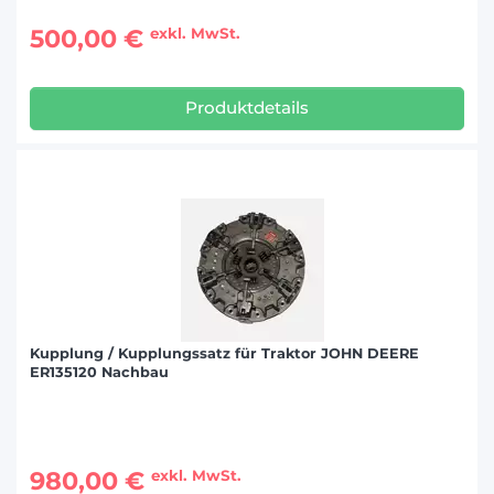
500,00 €
exkl. MwSt.
Produktdetails
Kupplung / Kupplungssatz für Traktor JOHN DEERE
ER135120 Nachbau
980,00 €
exkl. MwSt.