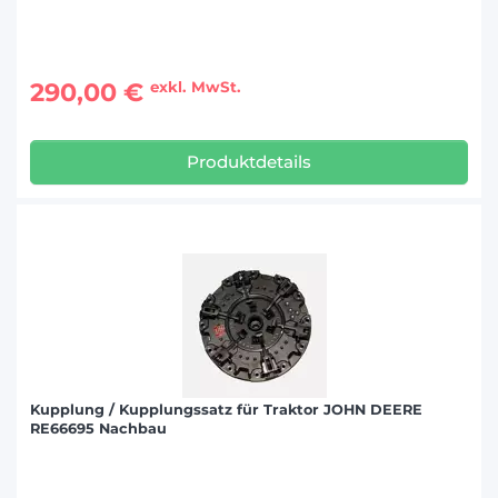
290,00 €
exkl. MwSt.
Produktdetails
Kupplung / Kupplungssatz für Traktor JOHN DEERE
RE66695 Nachbau