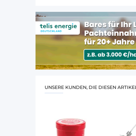
UNSERE KUNDEN, DIE DIESEN ARTIK