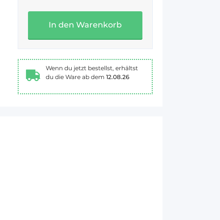
In den Warenkorb
Wenn du jetzt bestellst, erhältst
du die Ware ab dem
12.08.26