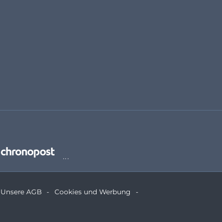
Unsere AGB
Cookies und Werbung