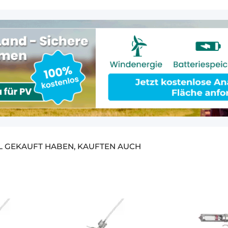
EL GEKAUFT HABEN, KAUFTEN AUCH