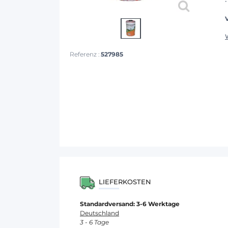
Referenz :
527985
LIEFERKOSTEN
Standardversand: 3-6 Werktage
Deutschland
3 - 6 Tage