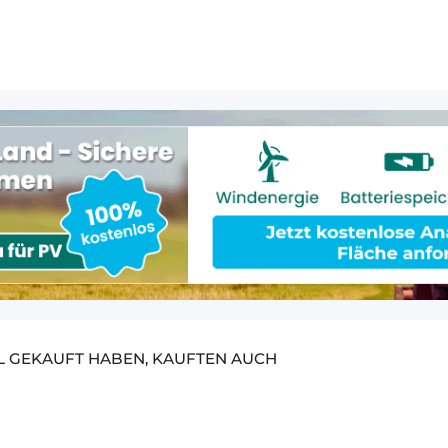
EL GEKAUFT HABEN, KAUFTEN AUCH