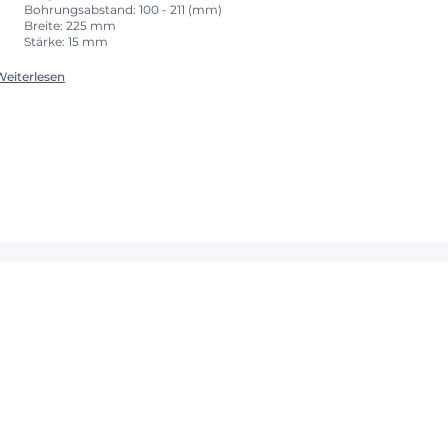
Bohrungsabstand: 100 - 211 (mm)
Breite: 225 mm
Stärke: 15 mm
Weiterlesen