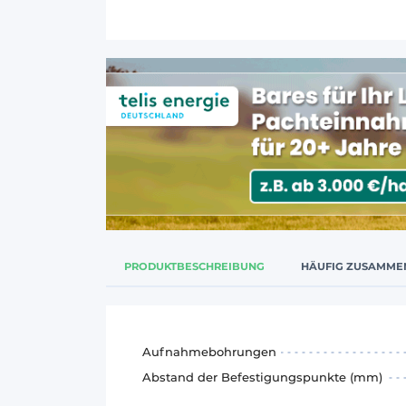
PRODUKTBESCHREIBUNG
HÄUFIG ZUSAMME
Aufnahmebohrungen
Abstand der Befestigungspunkte (mm)