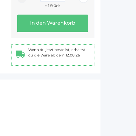
×
1
Stück
In den Warenkorb
Wenn du jetzt bestellst, erhältst
du die Ware ab dem
12.08.26