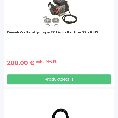
Diesel-Kraftstoffpumpe 72 L/min Panther 72 - PIUSI
200,00 €
exkl. MwSt.
Produktdetails