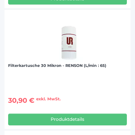
Filterkartusche 30 Mikron - RENSON (L/min : 65)
30,90 €
exkl. MwSt.
Produktdetails