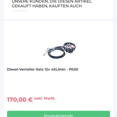
UNSERE KUNDEN, DIE DIESEN ARTIKEL
GEKAUFT HABEN, KAUFTEN AUCH
Diesel-Verteiler-Satz 12v 45L/min - PIUSI
170,00 €
exkl. MwSt.
Produktdetails