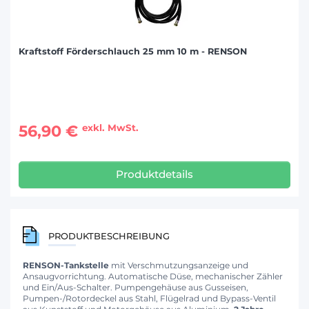
Kraftstoff Förderschlauch 25 mm 10 m - RENSON
56,90 €
exkl. MwSt.
Produktdetails
PRODUKTBESCHREIBUNG
RENSON-Tankstelle
mit Verschmutzungsanzeige und
Ansaugvorrichtung. Automatische Düse, mechanischer Zähler
und Ein/Aus-Schalter. Pumpengehäuse aus Gusseisen,
Pumpen-/Rotordeckel aus Stahl, Flügelrad und Bypass-Ventil