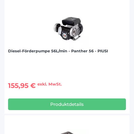
Diesel-Förderpumpe 56L/min - Panther 56 - PIUSI
155,95 €
exkl. MwSt.
Produktdetails