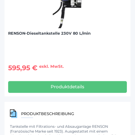
RENSON-Dieseltankstelle 230V 80 L/min
595,95 €
exkl. MwSt.
Produktdetails
PRODUKTBESCHREIBUNG
Tankstelle mit Filtrations- und Absauganlage RENSON
(französische Marke seit 1923). Ausgestattet mit einem