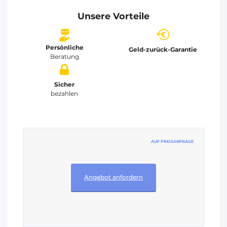
Unsere Vorteile
Persönliche
Geld-zurück-Garantie
Beratung
Sicher
bezahlen
AUF PREISANFRAGE
Angebot anfordern