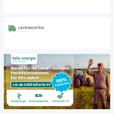
LIEFERKOSTEN
-