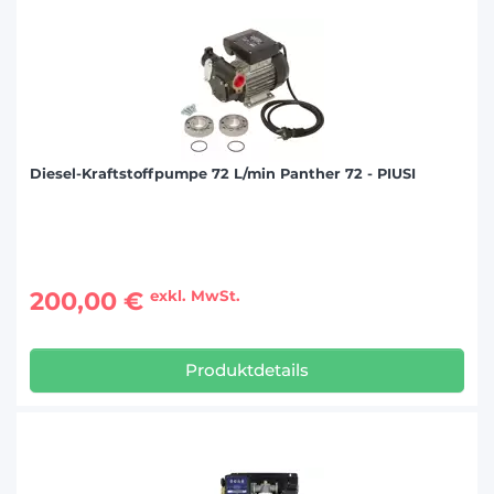
Diesel-Kraftstoffpumpe 72 L/min Panther 72 - PIUSI
200,00 €
exkl. MwSt.
Produktdetails