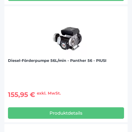
Diesel-Förderpumpe 56L/min - Panther 56 - PIUSI
155,95 €
exkl. MwSt.
Produktdetails