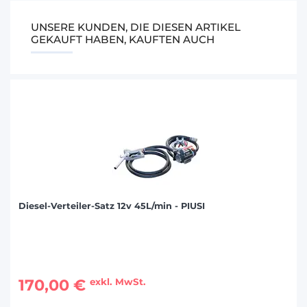
UNSERE KUNDEN, DIE DIESEN ARTIKEL
GEKAUFT HABEN, KAUFTEN AUCH
Diesel-Verteiler-Satz 12v 45L/min - PIUSI
170,00 €
exkl. MwSt.