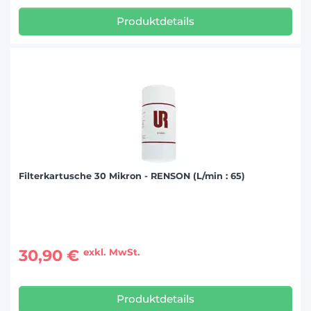
Produktdetails
Filterkartusche 30 Mikron - RENSON (L/min : 65)
30,90 €
exkl. MwSt.
Produktdetails