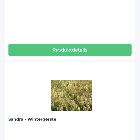
Produktdetails
Sandra - Wintergerste