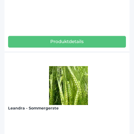
Produktdetails
Leandra - Sommergerste