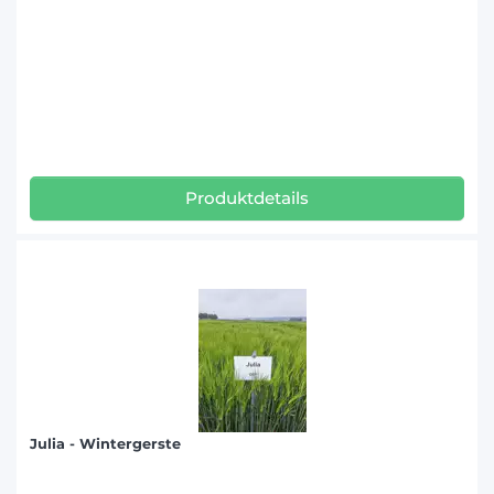
Produktdetails
Julia - Wintergerste