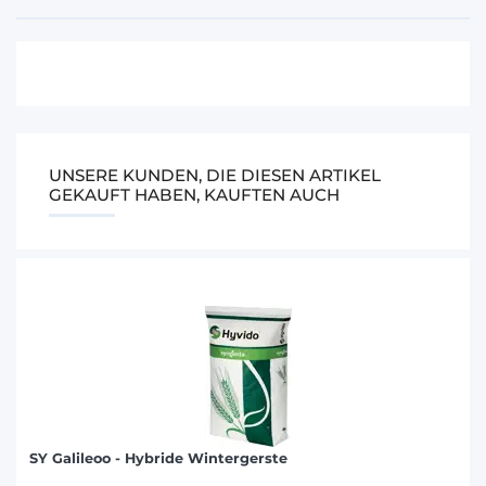
UNSERE KUNDEN, DIE DIESEN ARTIKEL
GEKAUFT HABEN, KAUFTEN AUCH
SY Galileoo - Hybride Wintergerste