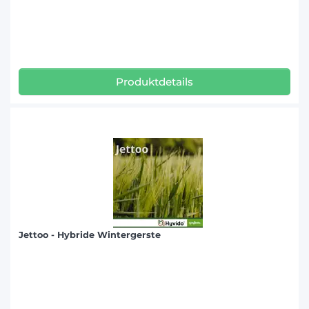
Produktdetails
Jettoo - Hybride Wintergerste