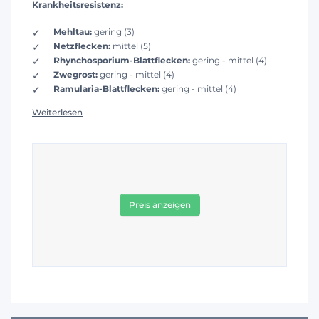
Krankheitsresistenz:
Mehltau:
gering (3)
Netzflecken:
mittel (5)
Rhynchosporium-Blattflecken:
gering - mittel (4)
Zwegrost:
gering - mittel (4)
Ramularia-Blattflecken:
gering - mittel (4)
Weiterlesen
Preis anzeigen