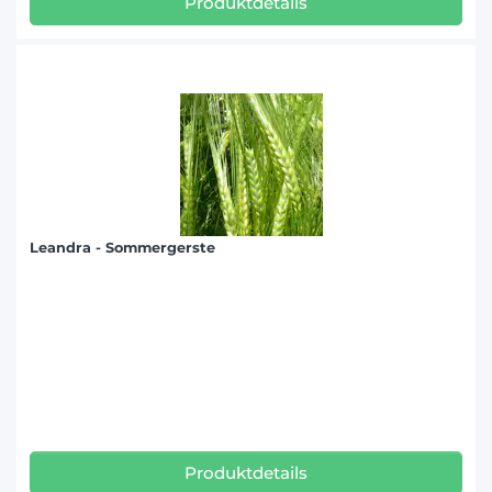
Produktdetails
Leandra - Sommergerste
Produktdetails