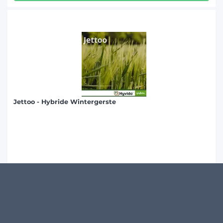
Jettoo - Hybride Wintergerste
Produktdetails