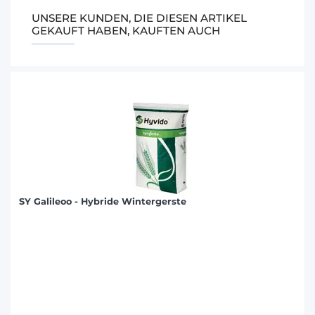
UNSERE KUNDEN, DIE DIESEN ARTIKEL
GEKAUFT HABEN, KAUFTEN AUCH
SY Galileoo - Hybride Wintergerste