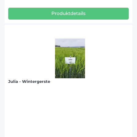
Produktdetails
Julia - Wintergerste