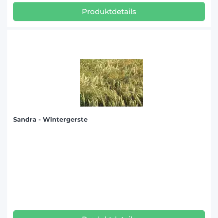
Produktdetails
Sandra - Wintergerste