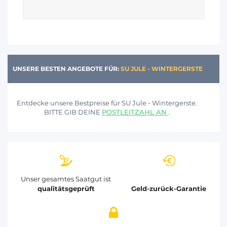
UNSERE BESTEN ANGEBOTE FÜR:
SU JULE - WINTERGERSTE
Entdecke unsere Bestpreise für SU Jule - Wintergerste.
BITTE GIB DEINE
POSTLEITZAHL AN
.
Unser gesamtes Saatgut ist
qualitätsgeprüft
Geld-zurück-Garantie