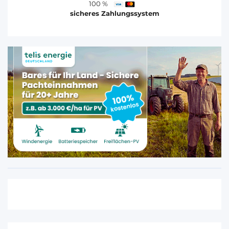
100 %
sicheres Zahlungssystem