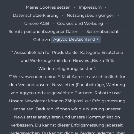
Meine Cookies setzen
Impressum
Datenschutzerklärung
Nutzungsbedingungen
Unsere AGB
Cookies und Werbung
Schutz personenbezogener Daten
Seitenübersicht
Gehe zu
Agryco Deutschland
* Ausschließlich für Produkte der Kategorie Ersatzteile
und Werkzeuge mit dem Hinweis „Bis zu 15 %
Wiedereinlagerungskosten“.
** Wir verwenden deine E-Mail-Adresse ausschließlich für
den Versand unserer Newsletter (Fachbeiträge, Werbung
von Agryco und ausgewählten Partnern, Rabatte usw.).
Unsere Newsletter können Zählpixel zur Erfolgsmessung
enthalten. Dadurch können wir die Nutzung unserer
Newsletter analysieren und unsere Kommunikation
verbessern. Du kannst dieser Erfolgsmessung jederzeit
widersprechen. Du kannst dich außerdem jederzeit über