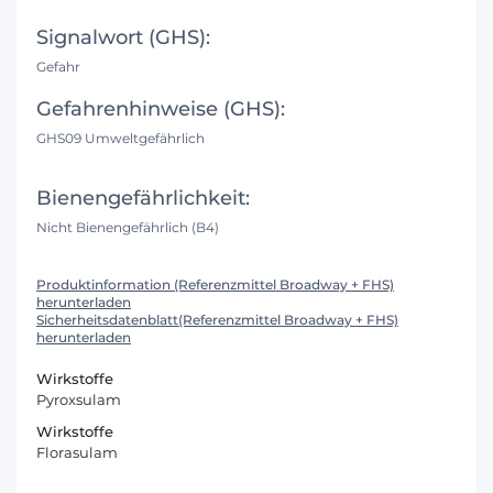
Signalwort (GHS):
Gefahr
Gefahrenhinweise (GHS):
GHS09 Umweltgefährlich
Bienengefährlichkeit:
Nicht Bienengefährlich (B4)
Produktinformation (Referenzmittel Broadway + FHS)
herunterladen
Sicherheitsdatenblatt(Referenzmittel Broadway + FHS)
herunterladen
Wirkstoffe
Pyroxsulam
Wirkstoffe
Florasulam