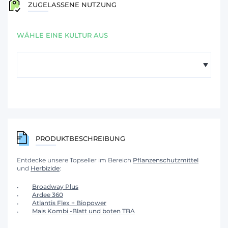
ZUGELASSENE NUTZUNG
WÄHLE EINE KULTUR AUS
PRODUKTBESCHREIBUNG
Entdecke unsere Topseller im Bereich
Pflanzenschutzmittel
und
Herbizide
:
Broadway Plus
Ardee 360
Atlantis Flex + Biopower
Mais Kombi -Blatt und boten TBA