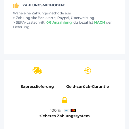
ZAHLUNGSMETHODEN:
Wähe eine Zahlungsmethode aus
> Zahlung via: Bankkarte, Paypal, Überweisung.
> SEPA-Lastschrift:
0€ Anzahlung
, du bezahlst
NACH
der
Lieferung.
Expresslieferung
Geld-zurück-Garantie
100 %
sicheres Zahlungssystem