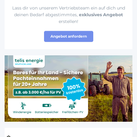
Lass dir von unserem Vertriebsteam ein auf dich und
deinen Bedarf abgestimmtes,
exklusives Angebot
erstellen!
Angebot anfordern