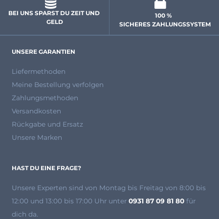
BEI UNS SPARST DU ZEIT UND 
100 % 
GELD
 SICHERES ZAHLUNGSSYSTEM
UNSERE GARANTIEN
Liefermethoden
Meine Bestellung verfolgen
Zahlungsmethoden
Versandkosten
Rückgabe und Ersatz
Unsere Marken
HAST DU EINE FRAGE?
Unsere Experten
sind von Montag bis Freitag von 8:00 bis
12:00 und 13:00 bis 17:00 Uhr unter
0931 87 09 81 80
für
dich da.