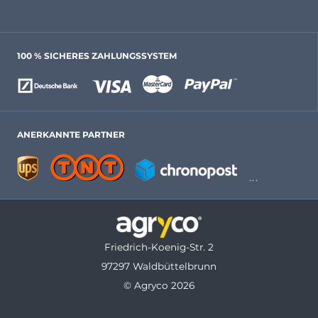
100 % SICHERES ZAHLUNGSSYSTEM
ANERKANNTE PARTNER
Friedrich-Koenig-Str. 2
97297 Waldbüttelbrunn
© Agryco 2026