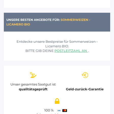
UNSERE BESTEN ANGEBOTE FÜR:
SOMMERWEIZEN -
LICAMERO BIO
Entdecke unsere Bestpreise für Sommerweizen -
Licamero BIO.
BITTE GIB DEINE
POSTLEITZAHL AN
.
Unser gesamtes Saatgut ist
qualitätsgeprüft
Geld-zurück-Garantie
100 %