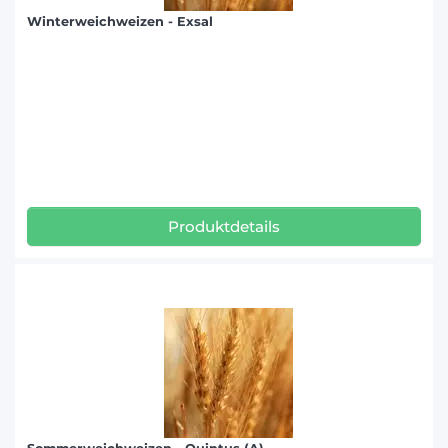
Winterweichweizen - Exsal
Produktdetails