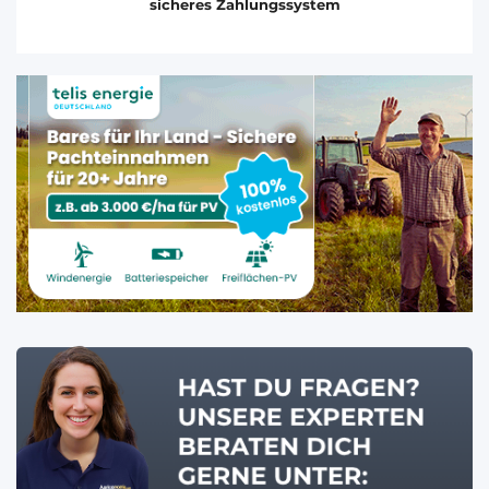
sicheres Zahlungssystem