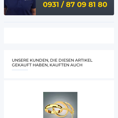
UNSERE KUNDEN, DIE DIESEN ARTIKEL
GEKAUFT HABEN, KAUFTEN AUCH