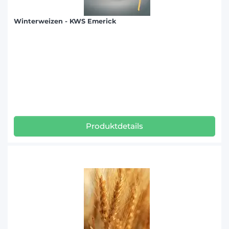
Winterweizen - KWS Emerick
Produktdetails