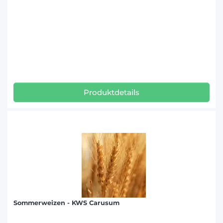
Produktdetails
Sommerweizen - KWS Carusum