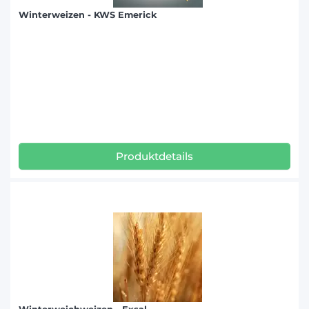
Winterweizen - KWS Emerick
Produktdetails