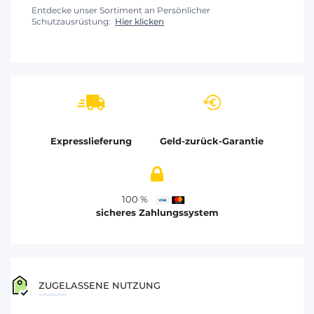
Entdecke unser Sortiment an Persönlicher
Schutzausrüstung:
Hier klicken
Expresslieferung
Geld-zurück-Garantie
100 %
sicheres Zahlungssystem
ZUGELASSENE NUTZUNG