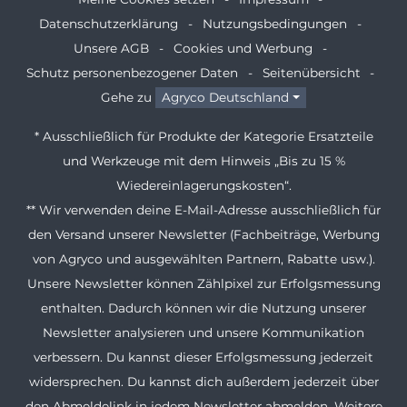
Datenschutzerklärung
Nutzungsbedingungen
Unsere AGB
Cookies und Werbung
Schutz personenbezogener Daten
Seitenübersicht
Gehe zu
Agryco Deutschland
* Ausschließlich für Produkte der Kategorie Ersatzteile
und Werkzeuge mit dem Hinweis „Bis zu 15 %
Wiedereinlagerungskosten“.
** Wir verwenden deine E-Mail-Adresse ausschließlich für
den Versand unserer Newsletter (Fachbeiträge, Werbung
von Agryco und ausgewählten Partnern, Rabatte usw.).
Unsere Newsletter können Zählpixel zur Erfolgsmessung
enthalten. Dadurch können wir die Nutzung unserer
Newsletter analysieren und unsere Kommunikation
verbessern. Du kannst dieser Erfolgsmessung jederzeit
widersprechen. Du kannst dich außerdem jederzeit über
den Abmeldelink in jedem Newsletter abmelden. Weitere