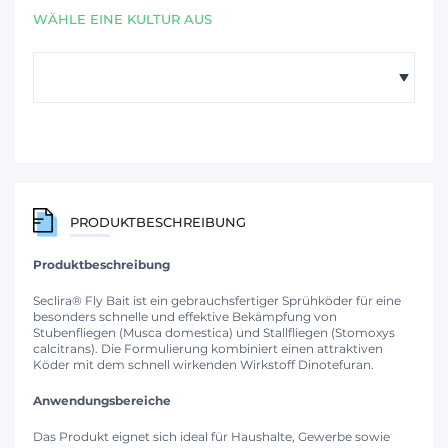
WÄHLE EINE KULTUR AUS
PRODUKTBESCHREIBUNG
Produktbeschreibung
Seclira® Fly Bait ist ein gebrauchsfertiger Sprühköder für eine
besonders schnelle und effektive Bekämpfung von
Stubenfliegen (Musca domestica) und Stallfliegen (Stomoxys
calcitrans). Die Formulierung kombiniert einen attraktiven
Köder mit dem schnell wirkenden Wirkstoff Dinotefuran.
Anwendungsbereiche
Das Produkt eignet sich ideal für Haushalte, Gewerbe sowie