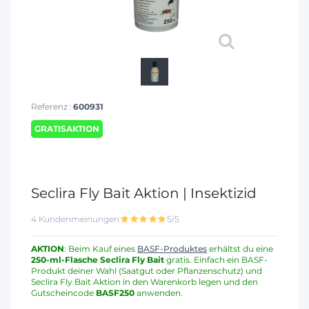
Referenz :
600931
GRATISAKTION
Seclira Fly Bait Aktion | Insektizid
4 Kundenmeinungen
5/5
AKTION
: Beim Kauf eines
BASF-Produktes
erhältst du eine
250-ml-Flasche Seclira Fly Bait
gratis. Einfach ein BASF-
Produkt deiner Wahl (Saatgut oder Pflanzenschutz) und
Seclira Fly Bait Aktion in den Warenkorb legen und den
Gutscheincode
BASF250
anwenden.