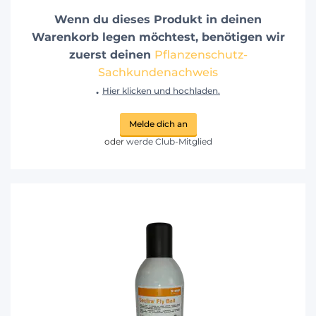
Wenn du dieses Produkt in deinen
Warenkorb legen möchtest, benötigen wir
zuerst deinen
Pflanzenschutz-
Sachkundenachweis
.
Hier klicken und hochladen.
Melde dich an
oder
werde Club-Mitglied