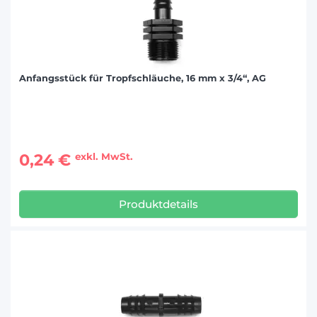
Anfangsstück für Tropfschläuche, 16 mm x 3/4“, AG
0,24 €
exkl. MwSt.
Produktdetails