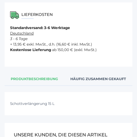
LIEFERKOSTEN
Standardversand: 3-6 Werktage
Deutschland
3 - 6 Tage
+ 13,95 € exkl. MwSt., d.h. (16,60 € inkl. MwSt.)
Kostenlose Lieferung
ab 150,00 € (exkl. MwSt.)
PRODUKTBESCHREIBUNG
HÄUFIG ZUSAMMEN GEKAUFT
Schottverlängerung 15 L
UNSERE KUNDEN, DIE DIESEN ARTIKEL