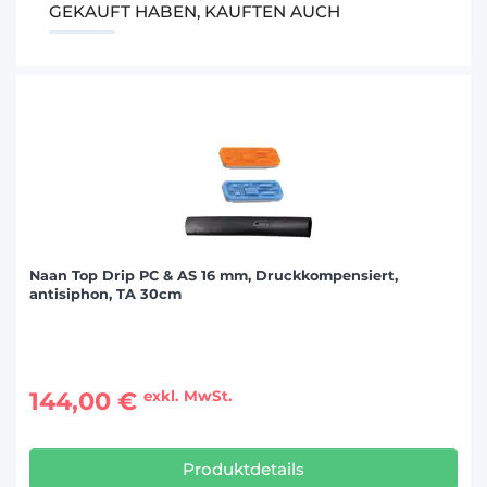
GEKAUFT HABEN, KAUFTEN AUCH
Naan Top Drip PC & AS 16 mm, Druckkompensiert,
antisiphon, TA 30cm
144,00 €
exkl. MwSt.
Produktdetails