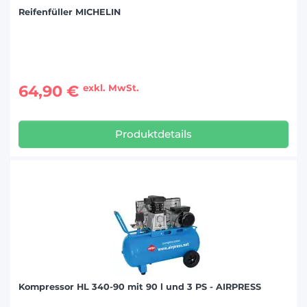
Reifenfüller MICHELIN
64,90 €
exkl. MwSt.
Produktdetails
Kompressor HL 340-90 mit 90 l und 3 PS - AIRPRESS