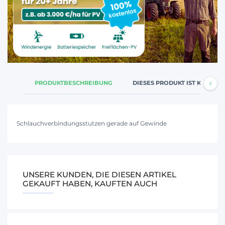
PRODUKTBESCHREIBUNG
DIESES PRODUKT IST KOMPATI
Schlauchverbindungsstutzen gerade auf Gewinde
UNSERE KUNDEN, DIE DIESEN ARTIKEL
GEKAUFT HABEN, KAUFTEN AUCH