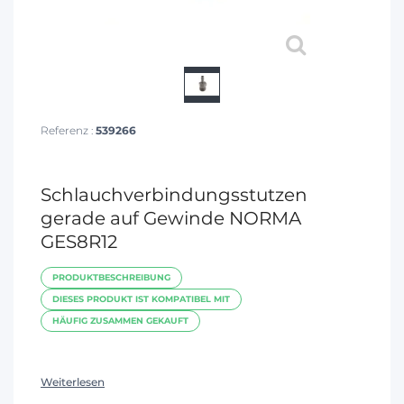
Referenz :
539266
Schlauchverbindungsstutzen
gerade auf Gewinde NORMA
GES8R12
PRODUKTBESCHREIBUNG
DIESES PRODUKT IST KOMPATIBEL MIT
HÄUFIG ZUSAMMEN GEKAUFT
Weiterlesen