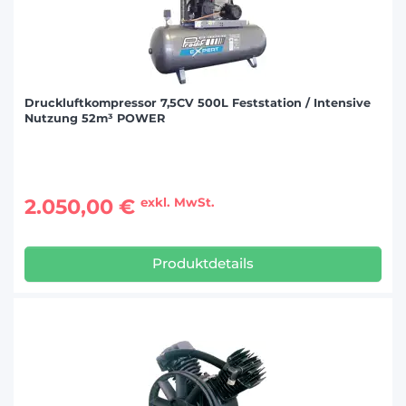
Druckluftkompressor 7,5CV 500L Feststation / Intensive
Nutzung 52m³ POWER
2.050,00 €
exkl. MwSt.
Produktdetails