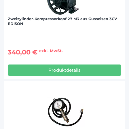
Zweizylinder-Kompressorkopf 27 M3 aus Gusseisen 3CV
EDISON
340,00 €
exkl. MwSt.
Produktdetails