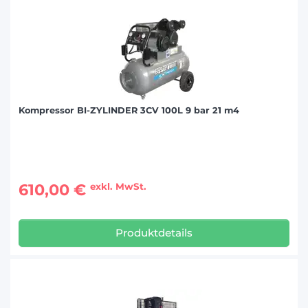
Kompressor BI-ZYLINDER 3CV 100L 9 bar 21 m4
610,00 €
exkl. MwSt.
Produktdetails