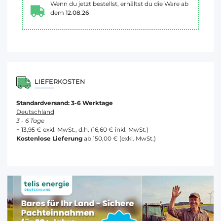
Wenn du jetzt bestellst, erhältst du die Ware ab
dem
12.08.26
LIEFERKOSTEN
Standardversand: 3-6 Werktage
Deutschland
3 - 6 Tage
+ 13,95 € exkl. MwSt., d.h. (16,60 € inkl. MwSt.)
Kostenlose Lieferung
ab 150,00 € (exkl. MwSt.)