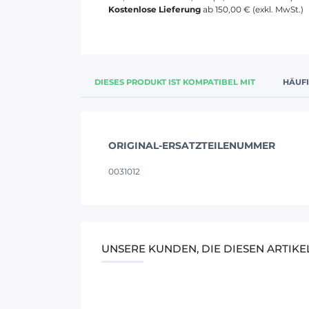
Kostenlose Lieferung
ab 150,00 € (exkl. MwSt.)
DIESES PRODUKT IST KOMPATIBEL MIT
HÄUF
ORIGINAL-ERSATZTEILENUMMER
0031012
UNSERE KUNDEN, DIE DIESEN ARTIK