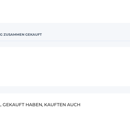
IG ZUSAMMEN GEKAUFT
EL GEKAUFT HABEN, KAUFTEN AUCH