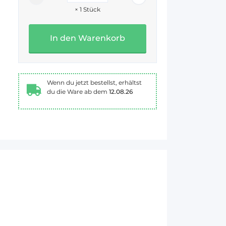
×
1
Stück
In den Warenkorb
Wenn du jetzt bestellst, erhältst
du die Ware ab dem
12.08.26