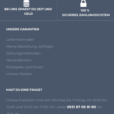
BEI UNS SPARST DU ZEIT UND 
100 % 
GELD
 SICHERES ZAHLUNGSSYSTEM
UNSERE GARANTIEN
Liefermethoden
Meine Bestellung verfolgen
Zahlungsmethoden
Versandkosten
Rückgabe und Ersatz
Unsere Marken
HAST DU EINE FRAGE?
Unsere Experten
sind von Montag bis Freitag von 8:00 bis
12:00 und 13:00 bis 17:00 Uhr unter
0931 87 09 81 80
für
dich da.