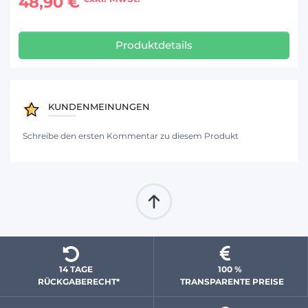
48,90 €
Produktdetails
KUNDENMEINUNGEN
Schreibe den ersten Kommentar zu diesem Produkt
14 TAGE 
100 % 
  RÜCKGABERECHT*
 TRANSPARENTE PREISE