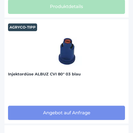
Produktdetails
AGRYCO-TIPP
Injektordüse ALBUZ CVI 80° 03 blau
Angebot auf Anfrage