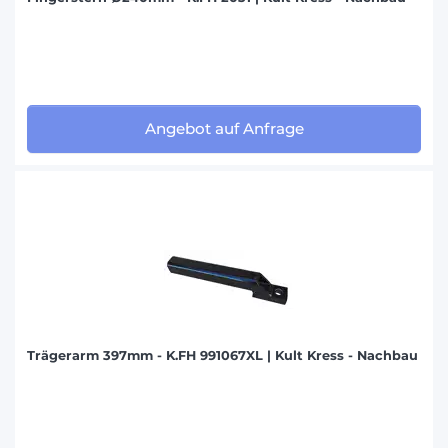
Angebot auf Anfrage
Trägerarm 397mm - K.FH 991067XL | Kult Kress - Nachbau