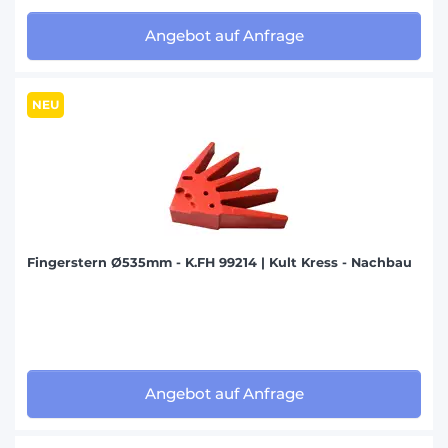
Angebot auf Anfrage
NEU
Fingerstern Ø535mm - K.FH 99214 | Kult Kress - Nachbau
Angebot auf Anfrage