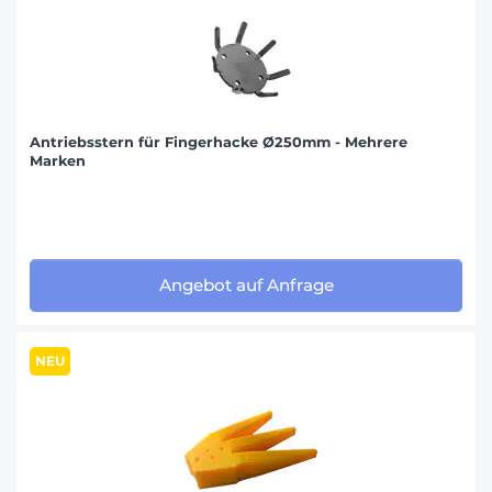
Antriebsstern für Fingerhacke Ø250mm - Mehrere
Marken
Angebot auf Anfrage
NEU