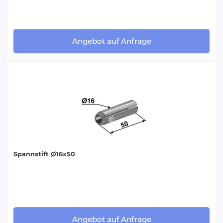
Angebot auf Anfrage
Spannstift Ø16x50
Angebot auf Anfrage