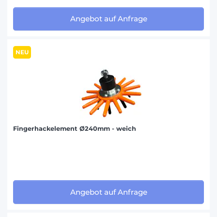
Angebot auf Anfrage
NEU
Fingerhackelement Ø240mm - weich
Angebot auf Anfrage