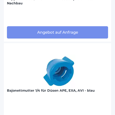
Nachbau
Angebot auf Anfrage
Bajonettmutter 1/4 für Düsen APE, EXA, AVI - blau