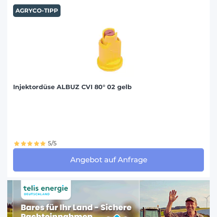
AGRYCO-TIPP
Injektordüse ALBUZ CVI 80° 02 gelb
5/5
Angebot auf Anfrage