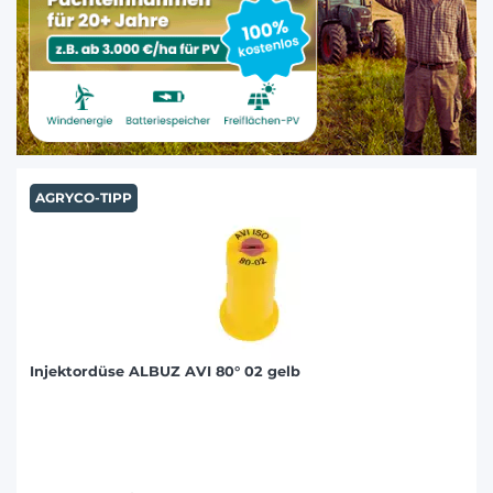
AGRYCO-TIPP
Injektordüse ALBUZ AVI 80° 02 gelb