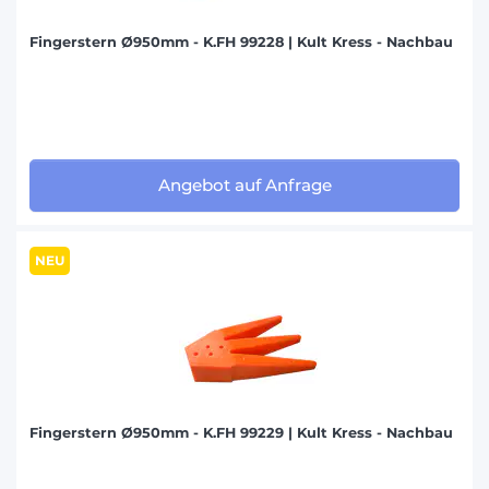
Fingerstern Ø950mm - K.FH 99228 | Kult Kress - Nachbau
Angebot auf Anfrage
NEU
Fingerstern Ø950mm - K.FH 99229 | Kult Kress - Nachbau