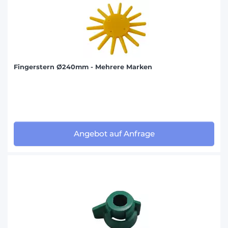
Fingerstern Ø240mm - Mehrere Marken
Angebot auf Anfrage