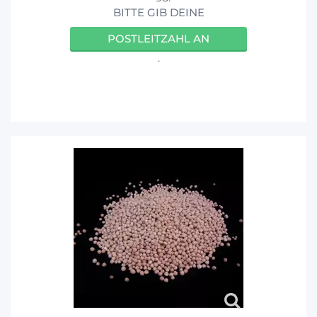
BITTE GIB DEINE
POSTLEITZAHL AN
.