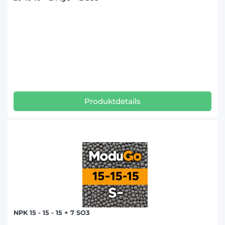
Produktdetails
NPK 15 - 15 - 15 + 7 SO3