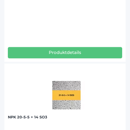
Produktdetails
NPK 20-5-5 + 14 SO3