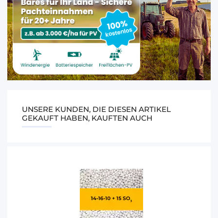
UNSERE KUNDEN, DIE DIESEN ARTIKEL
GEKAUFT HABEN, KAUFTEN AUCH