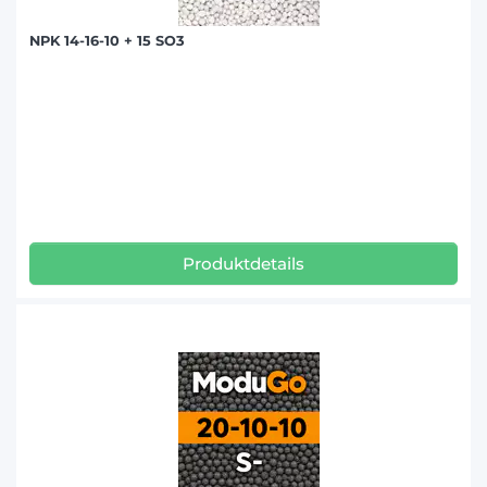
NPK 14-16-10 + 15 SO3
Produktdetails