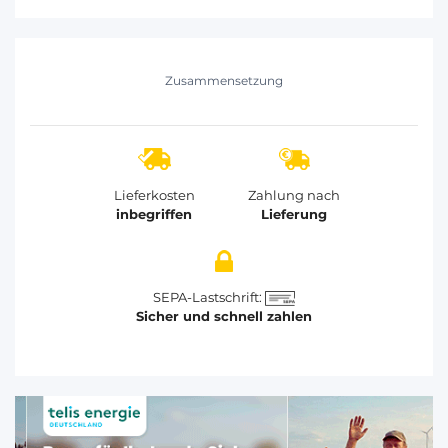
Zusammensetzung
Lieferkosten
Zahlung nach
inbegriffen
Lieferung
SEPA-Lastschrift:
Sicher und schnell zahlen