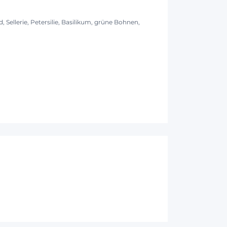
 Sellerie, Petersilie, Basilikum, grüne Bohnen,