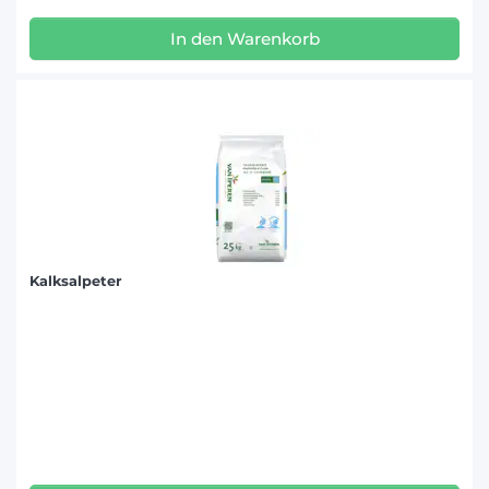
In den Warenkorb
Kalksalpeter