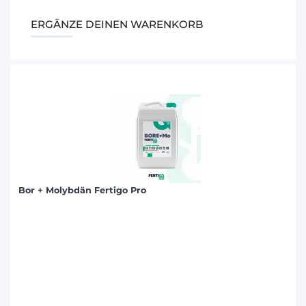
ERGÄNZE DEINEN WARENKORB
Bor + Molybdän Fertigo Pro