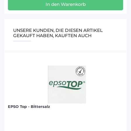
In den Warenkorb
UNSERE KUNDEN, DIE DIESEN ARTIKEL
GEKAUFT HABEN, KAUFTEN AUCH
EPSO Top - Bittersalz