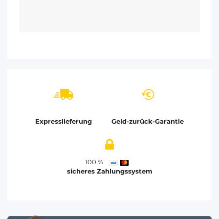
Expresslieferung
Geld-zurück-Garantie
100 %
sicheres Zahlungssystem