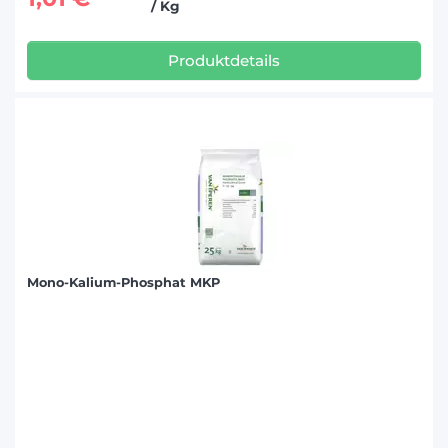
/ Kg
Produktdetails
Mono-Kalium-Phosphat MKP