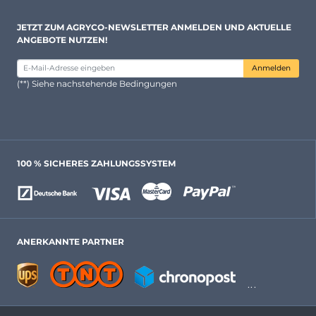
JETZT ZUM AGRYCO-NEWSLETTER ANMELDEN UND AKTUELLE
ANGEBOTE NUTZEN!
Anmelden
(**) Siehe nachstehende Bedingungen
100 % SICHERES ZAHLUNGSSYSTEM
ANERKANNTE PARTNER