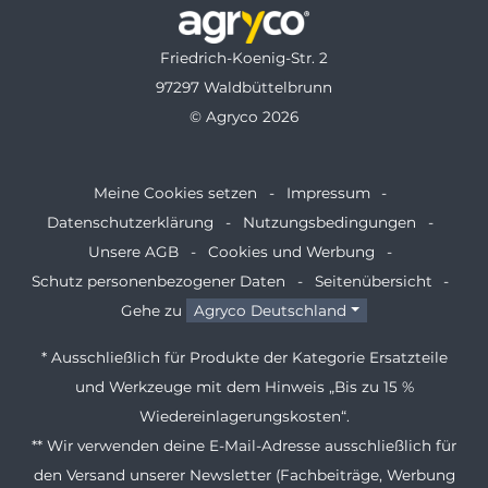
Friedrich-Koenig-Str. 2
97297 Waldbüttelbrunn
© Agryco 2026
Meine Cookies setzen
Impressum
Datenschutzerklärung
Nutzungsbedingungen
Unsere AGB
Cookies und Werbung
Schutz personenbezogener Daten
Seitenübersicht
Gehe zu
Agryco Deutschland
* Ausschließlich für Produkte der Kategorie Ersatzteile
und Werkzeuge mit dem Hinweis „Bis zu 15 %
Wiedereinlagerungskosten“.
** Wir verwenden deine E-Mail-Adresse ausschließlich für
den Versand unserer Newsletter (Fachbeiträge, Werbung