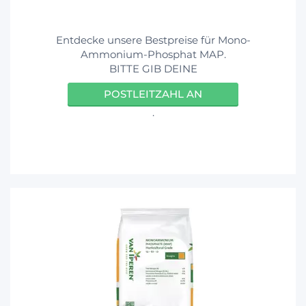
Entdecke unsere Bestpreise für Mono-
Ammonium-Phosphat MAP.
BITTE GIB DEINE
POSTLEITZAHL AN
.