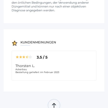
den örtlichen Bedingungen, der Verwendung anderer
Düngemittel und können nur nach einer objektiven
Diagnose angegeben werden.
KUNDENMEINUNGEN
3.5
/
5
Thorsten L.
Ackerbau
Bestellung geliefert im Februar 2023