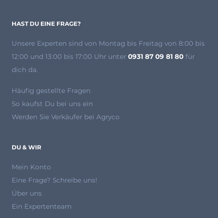
HAST DU EINE FRAGE?
Unsere Experten
sind von Montag bis Freitag von 8:00 bis
12:00 und 13:00 bis 17:00 Uhr unter
0931 87 09 81 80
für
dich da.
Häufig gestellte Fragen
So kaufst Du bei uns ein
Werden Sie Verkäufer bei Agryco
DU & WIR
Mein Konto
Eine Frage? Schreibe uns!
Über uns
Ein Expertenteam