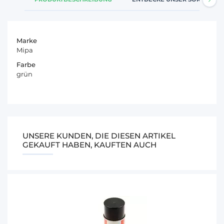
Marke
Mipa
Farbe
grün
UNSERE KUNDEN, DIE DIESEN ARTIKEL
GEKAUFT HABEN, KAUFTEN AUCH