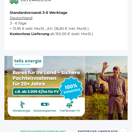
Standardversand: 3-6 Werktage
Deutschland
3 - 6 Tage
+ 13,95 € exkl. MwSt., d.h. (16,60 € inkl. MwSt.)
Kostenlose Lieferung
ab 150,00 € (exkl. MwSt.)
PRODUKTBESCHREIBUNG
ENTDECKE UNSER SORTIMENT