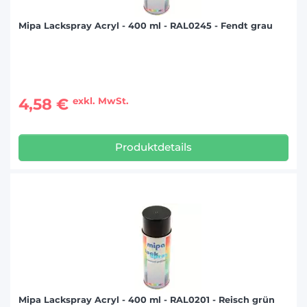
Mipa Lackspray Acryl - 400 ml - RAL0245 - Fendt grau
4,58 €
exkl. MwSt.
Produktdetails
Mipa Lackspray Acryl - 400 ml - RAL0201 - Reisch grün