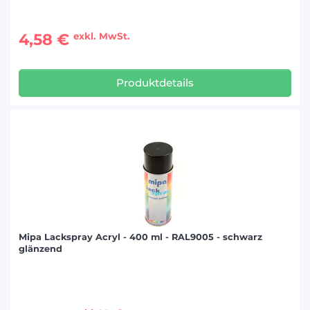
4,58 €
exkl. MwSt.
Produktdetails
Mipa Lackspray Acryl - 400 ml - RAL9005 - schwarz
glänzend