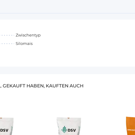
Zwischentyp
Silomais
EL GEKAUFT HABEN, KAUFTEN AUCH