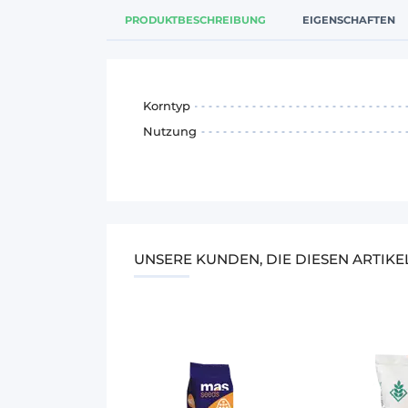
PRODUKTBESCHREIBUNG
EIGENSCHAFTEN
Korntyp
Nutzung
UNSERE KUNDEN, DIE DIESEN ARTIK