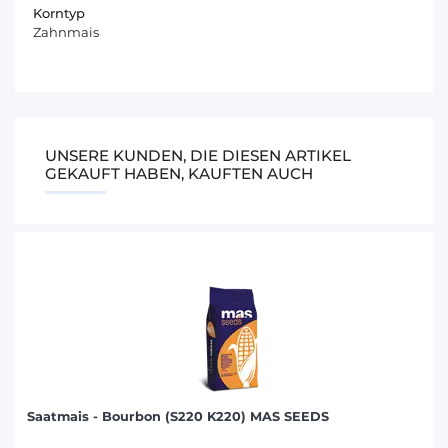
Korntyp
Zahnmais
UNSERE KUNDEN, DIE DIESEN ARTIKEL
GEKAUFT HABEN, KAUFTEN AUCH
Saatmais - Bourbon (S220 K220) MAS SEEDS