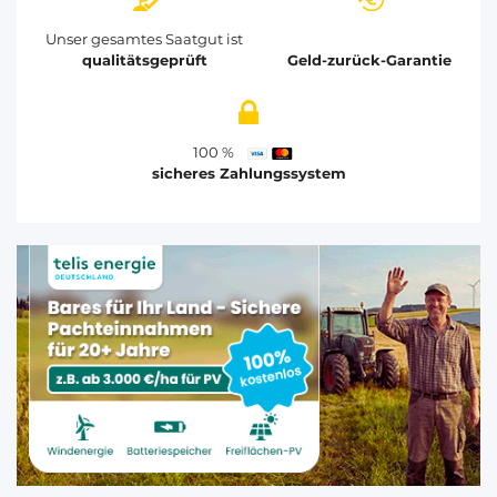
Unser gesamtes Saatgut ist
qualitätsgeprüft
Geld-zurück-Garantie
100 %
sicheres Zahlungssystem