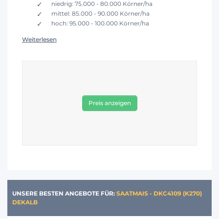
niedrig: 75.000 - 80.000 Körner/ha
mittel: 85.000 - 90.000 Körner/ha
hoch: 95.000 - 100.000 Körner/ha
Weiterlesen
Preis anzeigen
UNSERE BESTEN ANGEBOTE FÜR:
SAATMAIS - DKC4109 (K270)
DEKALB