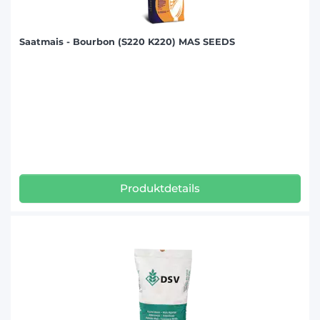
Saatmais - Bourbon (S220 K220) MAS SEEDS
Produktdetails