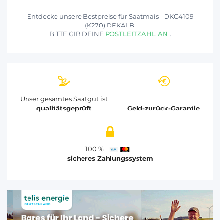
Entdecke unsere Bestpreise für Saatmais - DKC4109
(K270) DEKALB.
BITTE GIB DEINE
POSTLEITZAHL AN
.
Unser gesamtes Saatgut ist
qualitätsgeprüft
Geld-zurück-Garantie
100 %
sicheres Zahlungssystem