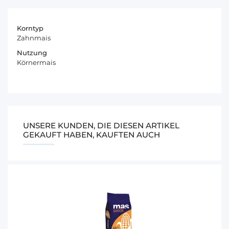
Korntyp
Zahnmais
Nutzung
Körnermais
UNSERE KUNDEN, DIE DIESEN ARTIKEL
GEKAUFT HABEN, KAUFTEN AUCH