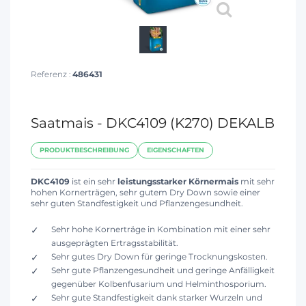
Referenz :
486431
Saatmais - DKC4109 (K270) DEKALB
PRODUKTBESCHREIBUNG
EIGENSCHAFTEN
DKC4109
ist ein sehr
leistungsstarker Körnermais
mit sehr
hohen Kornerträgen, sehr gutem Dry Down sowie einer
sehr guten Standfestigkeit und Pflanzengesundheit.
Sehr hohe Kornerträge in Kombination mit einer sehr
ausgeprägten Ertragsstabilität.
Sehr gutes Dry Down für geringe Trocknungskosten.
Sehr gute Pflanzengesundheit und geringe Anfälligkeit
gegenüber Kolbenfusarium und Helminthosporium.
Sehr gute Standfestigkeit dank starker Wurzeln und