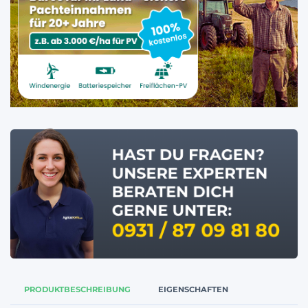
PRODUKTBESCHREIBUNG
EIGENSCHAFTEN