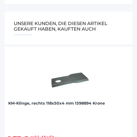
UNSERE KUNDEN, DIE DIESEN ARTIKEL
GEKAUFT HABEN, KAUFTEN AUCH
KM-Klinge, rechts 118x50x4 mm 1398894 Krone