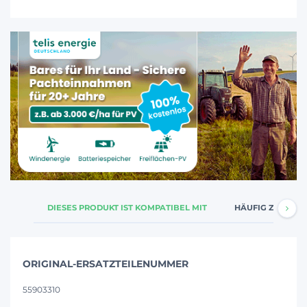
DIESES PRODUKT IST KOMPATIBEL MIT
HÄUFIG ZUSAMM
ORIGINAL-ERSATZTEILENUMMER
55903310