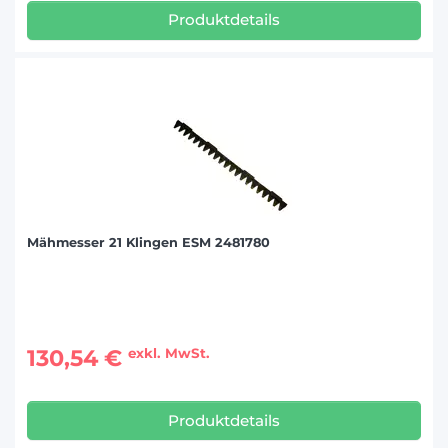
Produktdetails
Mähmesser 21 Klingen ESM 2481780
130,54 €
exkl. MwSt.
Produktdetails