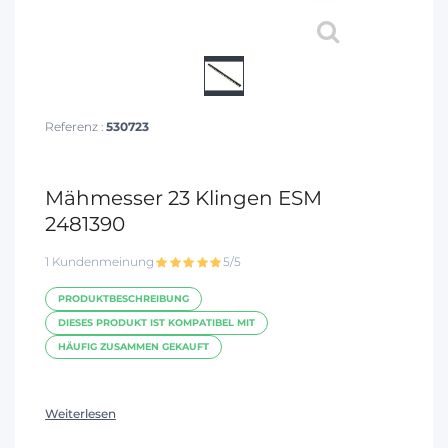
Referenz :
530723
Mähmesser 23 Klingen ESM
2481390
1 Kundenmeinung
5/5
PRODUKTBESCHREIBUNG
DIESES PRODUKT IST KOMPATIBEL MIT
HÄUFIG ZUSAMMEN GEKAUFT
Weiterlesen