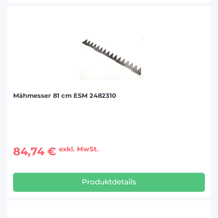
Mähmesser 81 cm ESM 2482310
84,74 €
exkl. MwSt.
Produktdetails