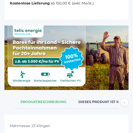
Kostenlose Lieferung
ab 150,00 € (exkl. MwSt.)
PRODUKTBESCHREIBUNG
DIESES PRODUKT IST KOMPATI
Mähmesser 23 Klingen