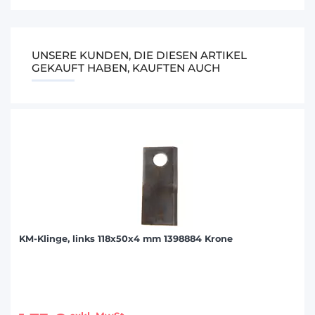
UNSERE KUNDEN, DIE DIESEN ARTIKEL
GEKAUFT HABEN, KAUFTEN AUCH
KM-Klinge, links 118x50x4 mm 1398884 Krone