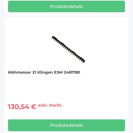
Produktdetails
Mähmesser 21 Klingen ESM 2481780
130,54 €
exkl. MwSt.
Produktdetails